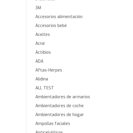
3M
Accesorios alimentación
Accesorios bebé
Aceites
Acné
Actibios
ADA
Aftas-Herpes
Alidina
ALL TEST
Ambientadores de armarios
Ambientadores de coche
Ambientadores de hogar
Ampollas faciales
Anticelulíticos