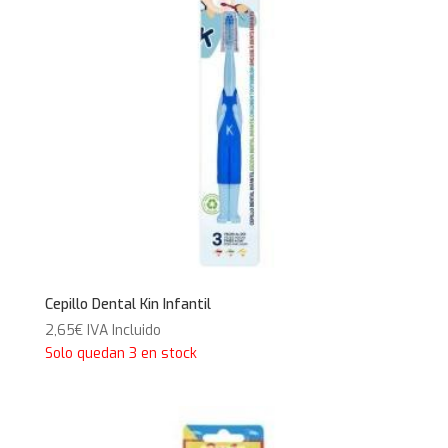
Cepillo Dental Kin Infantil
2,65
€
IVA Incluido
Solo quedan 3 en stock