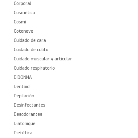
Corporal
Cosmética
Cosmi
Cotoneve
Cuidado de cara
Cuidado de culito
Cuidado muscular y articular
Cuidado respiratorio
D’DONNA
Dentaid
Depilación
Desinfectantes
Desodorantes
Diatonique
Dietética