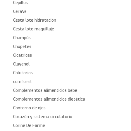
Cepillos
CeraVe
Cesta lote hidratación
Cesta lote maquillaje
Champús
Chupetes
Cicatrices
Clayenol
Colutorios
comforsil
Complementos alimenticios bebe
Complementos alimenticios dietética
Contorno de ojos
Corazón y sistema circulatorio
Corine De Farme