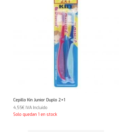
Cepillo Kin Junior Duplo 2×1
4,55
€
IVA Incluido
Solo quedan 1 en stock