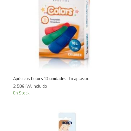
Apósitos Colors 10 unidades. Tiraplastic
2,50
€
IVA Incluido
En Stock