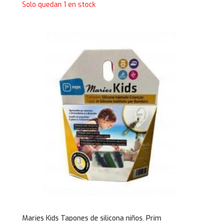
Solo quedan 1 en stock
Maries Kids Tapones de silicona niños. Prim