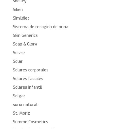
shelley
Siken
Simildiet
Sistema de recogida de orina
Skin Generics
Soap & Glory
Soivre
Solar
Solares corporales
Solares faciales
Solares infantil
Solgar
soria natural
St. Moriz
Summe Cosmetics