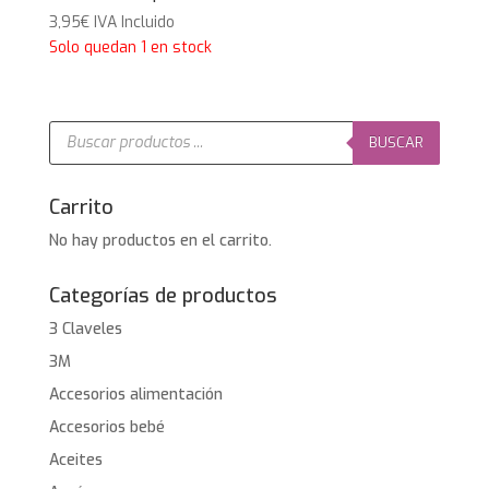
3,95
€
IVA Incluido
Solo quedan 1 en stock
Búsqueda
de
BUSCAR
productos
Carrito
No hay productos en el carrito.
Categorías de productos
3 Claveles
3M
Accesorios alimentación
Accesorios bebé
Aceites