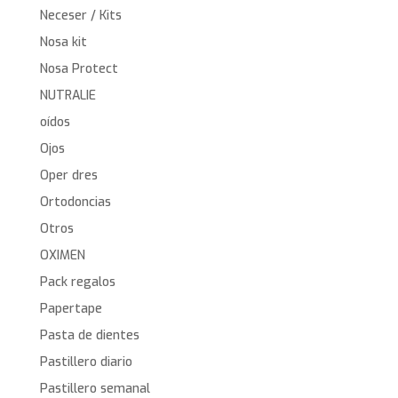
Neceser / Kits
Nosa kit
Nosa Protect
NUTRALIE
oídos
Ojos
Oper dres
Ortodoncias
Otros
OXIMEN
Pack regalos
Papertape
Pasta de dientes
Pastillero diario
Pastillero semanal