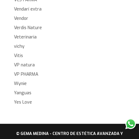
Vendarí extra
Vendor
Verdis Nature
Veterinaria
vichy
Vitis
VP natura
VP PHARMA
Wynie
Yanguas
Yes Love
© GEMA MEDINA - CENTRO DE ESTÉTICA AVANZADA Y