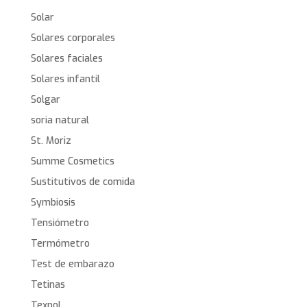
Solar
Solares corporales
Solares faciales
Solares infantil
Solgar
soria natural
St. Moriz
Summe Cosmetics
Sustitutivos de comida
Symbiosis
Tensiómetro
Termómetro
Test de embarazo
Tetinas
Texpol