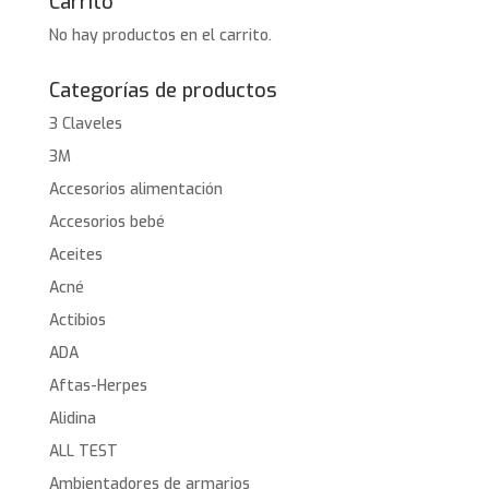
Carrito
No hay productos en el carrito.
Categorías de productos
3 Claveles
3M
Accesorios alimentación
Accesorios bebé
Aceites
Acné
Actibios
ADA
Aftas-Herpes
Alidina
ALL TEST
Ambientadores de armarios