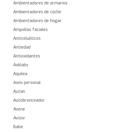
Ambientadores de armarios
Ambientadores de coche
Ambientadores de hogar
Ampollas faciales
Anticelulíticos
Antiedad
Antioxidantes
Aoklabs
Aquilea
Aseo personal
Autan
Autobronceador
Avene
Avizor
Babe