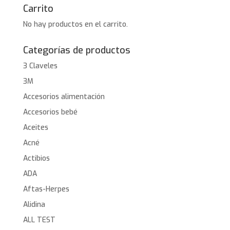
Carrito
No hay productos en el carrito.
Categorías de productos
3 Claveles
3M
Accesorios alimentación
Accesorios bebé
Aceites
Acné
Actibios
ADA
Aftas-Herpes
Alidina
ALL TEST