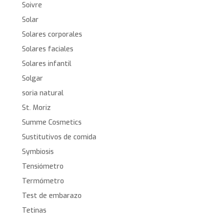
Soivre
Solar
Solares corporales
Solares faciales
Solares infantil
Solgar
soria natural
St. Moriz
Summe Cosmetics
Sustitutivos de comida
Symbiosis
Tensiómetro
Termómetro
Test de embarazo
Tetinas