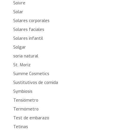
Soivre
Solar
Solares corporales
Solares faciales
Solares infantil
Solgar
soria natural
St. Moriz
Summe Cosmetics
Sustitutivos de comida
Symbiosis
Tensiómetro
Termómetro
Test de embarazo
Tetinas