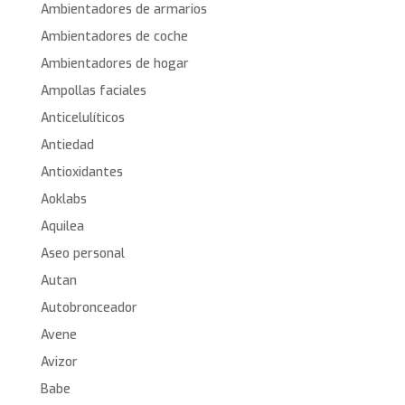
Ambientadores de armarios
Ambientadores de coche
Ambientadores de hogar
Ampollas faciales
Anticelulíticos
Antiedad
Antioxidantes
Aoklabs
Aquilea
Aseo personal
Autan
Autobronceador
Avene
Avizor
Babe