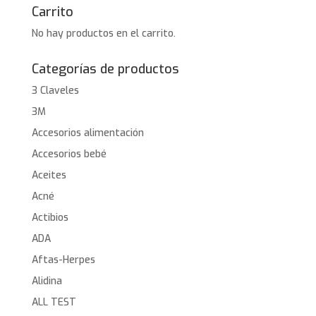
Carrito
No hay productos en el carrito.
Categorías de productos
3 Claveles
3M
Accesorios alimentación
Accesorios bebé
Aceites
Acné
Actibios
ADA
Aftas-Herpes
Alidina
ALL TEST