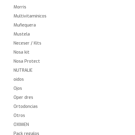
Morris
Multivitamínicos
Muñequera
Mustela
Neceser / Kits
Nosa kit
Nosa Protect
NUTRALIE
oídos
Ojos
Oper dres
Ortodoncias
Otros
OXIMEN
Pack regalos