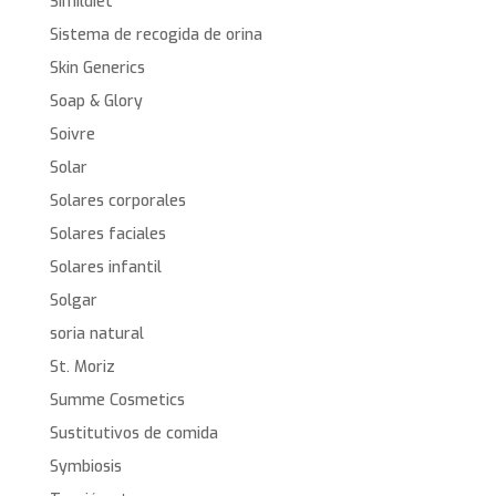
Simildiet
Sistema de recogida de orina
Skin Generics
Soap & Glory
Soivre
Solar
Solares corporales
Solares faciales
Solares infantil
Solgar
soria natural
St. Moriz
Summe Cosmetics
Sustitutivos de comida
Symbiosis