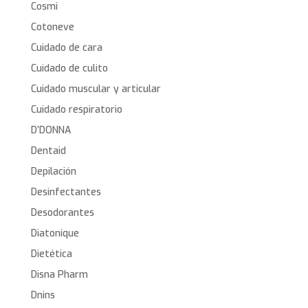
Cosmi
Cotoneve
Cuidado de cara
Cuidado de culito
Cuidado muscular y articular
Cuidado respiratorio
D’DONNA
Dentaid
Depilación
Desinfectantes
Desodorantes
Diatonique
Dietética
Disna Pharm
Dnins