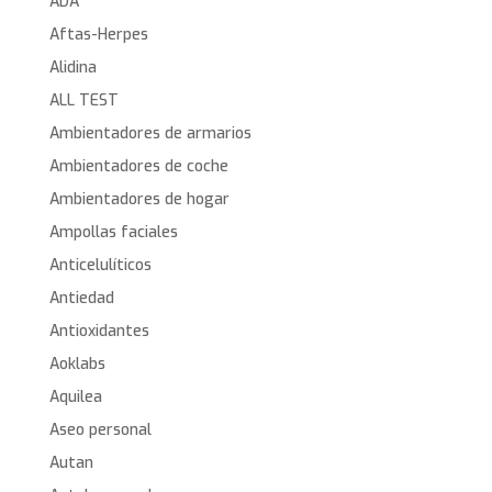
ADA
Aftas-Herpes
Alidina
ALL TEST
Ambientadores de armarios
Ambientadores de coche
Ambientadores de hogar
Ampollas faciales
Anticelulíticos
Antiedad
Antioxidantes
Aoklabs
Aquilea
Aseo personal
Autan