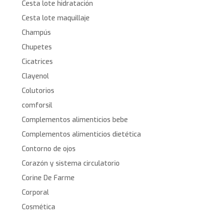
Cesta lote hidratación
Cesta lote maquillaje
Champús
Chupetes
Cicatrices
Clayenol
Colutorios
comforsil
Complementos alimenticios bebe
Complementos alimenticios dietética
Contorno de ojos
Corazón y sistema circulatorio
Corine De Farme
Corporal
Cosmética