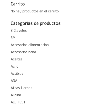
Carrito
No hay productos en el carrito.
Categorías de productos
3 Claveles
3M
Accesorios alimentación
Accesorios bebé
Aceites
Acné
Actibios
ADA
Aftas-Herpes
Alidina
ALL TEST