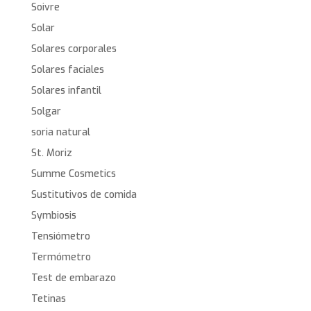
Soivre
Solar
Solares corporales
Solares faciales
Solares infantil
Solgar
soria natural
St. Moriz
Summe Cosmetics
Sustitutivos de comida
Symbiosis
Tensiómetro
Termómetro
Test de embarazo
Tetinas