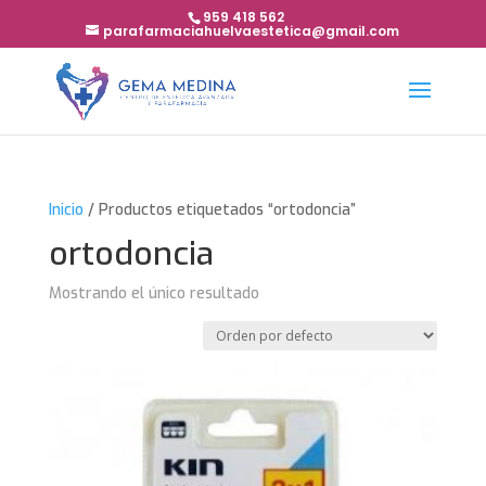
959 418 562
parafarmaciahuelvaestetica@gmail.com
Inicio
/ Productos etiquetados “ortodoncia”
ortodoncia
Mostrando el único resultado