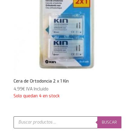
Cera de Ortodoncia 2 x 1 Kin
4,99
€
IVA Incluido
Solo quedan 4 en stock
Búsqueda
de
BUSCAR
productos