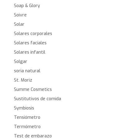
Soap & Glory
Soivre
Solar
Solares corporales
Solares faciales
Solares infantil
Solgar
soria natural
St. Moriz
Summe Cosmetics
Sustitutivos de comida
Symbiosis
Tensiómetro
Termómetro
Test de embarazo