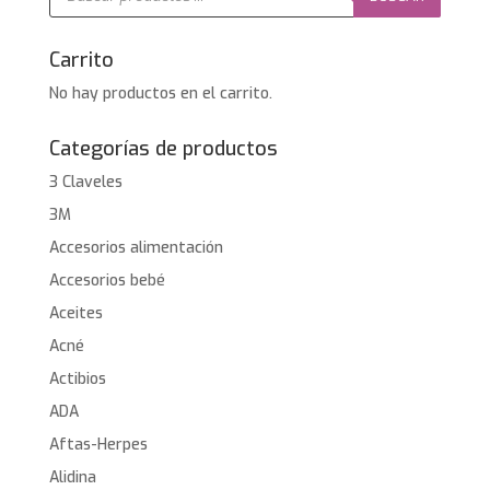
productos
Carrito
No hay productos en el carrito.
Categorías de productos
3 Claveles
3M
Accesorios alimentación
Accesorios bebé
Aceites
Acné
Actibios
ADA
Aftas-Herpes
Alidina