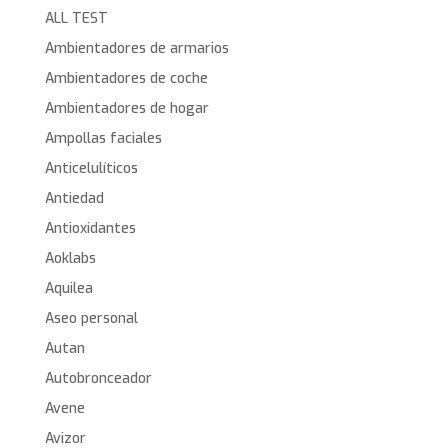
ALL TEST
Ambientadores de armarios
Ambientadores de coche
Ambientadores de hogar
Ampollas faciales
Anticelulíticos
Antiedad
Antioxidantes
Aoklabs
Aquilea
Aseo personal
Autan
Autobronceador
Avene
Avizor