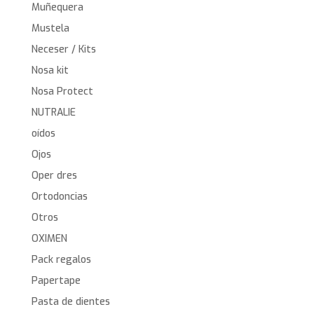
Muñequera
Mustela
Neceser / Kits
Nosa kit
Nosa Protect
NUTRALIE
oídos
Ojos
Oper dres
Ortodoncias
Otros
OXIMEN
Pack regalos
Papertape
Pasta de dientes