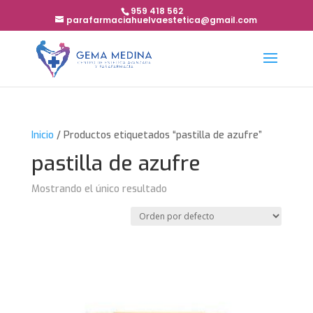
959 418 562
parafarmaciahuelvaestetica@gmail.com
Inicio
/ Productos etiquetados “pastilla de azufre”
pastilla de azufre
Mostrando el único resultado