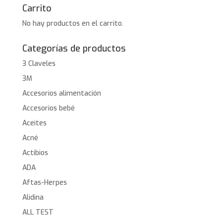
Carrito
No hay productos en el carrito.
Categorías de productos
3 Claveles
3M
Accesorios alimentación
Accesorios bebé
Aceites
Acné
Actibios
ADA
Aftas-Herpes
Alidina
ALL TEST