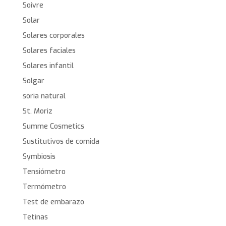
Soivre
Solar
Solares corporales
Solares faciales
Solares infantil
Solgar
soria natural
St. Moriz
Summe Cosmetics
Sustitutivos de comida
Symbiosis
Tensiómetro
Termómetro
Test de embarazo
Tetinas