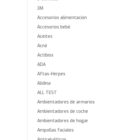
3M
Accesorios alimentación
Accesorios bebé
Aceites
Acné
Actibios
ADA
Aftas-Herpes
Alidina
ALL TEST
Ambientadores de armarios
Ambientadores de coche
Ambientadores de hogar
Ampollas faciales
Anticelulíticos