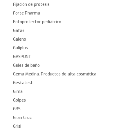
Fijación de protesis
Forte Pharma
Fotoprotector pediátrico
Gafas
Galeno
Galiplus
GASPUNT
Geles de baño
Gema Medina. Productos de alta cosmética
Gestatest
Gima
Golpes
GR5
Gran Cruz
Grisi