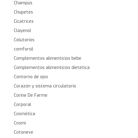
Champús
Chupetes
Cicatrices
Clayenol
Colutorios
comforsil
Complementos alimenticios bebe
Complementos alimenticios dietética
Contorno de ojos
Corazón y sistema circulatorio
Corine De Farme
Corporal
Cosmética
Cosmi
Cotoneve