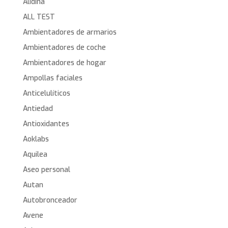
Alidina
ALL TEST
Ambientadores de armarios
Ambientadores de coche
Ambientadores de hogar
Ampollas faciales
Anticelulíticos
Antiedad
Antioxidantes
Aoklabs
Aquilea
Aseo personal
Autan
Autobronceador
Avene