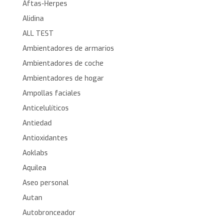
Aftas-Herpes
Alidina
ALL TEST
Ambientadores de armarios
Ambientadores de coche
Ambientadores de hogar
Ampollas faciales
Anticelulíticos
Antiedad
Antioxidantes
Aoklabs
Aquilea
Aseo personal
Autan
Autobronceador