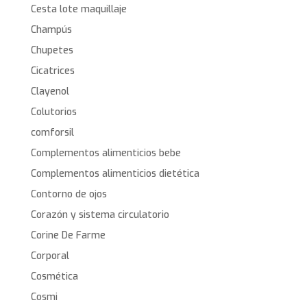
Cesta lote maquillaje
Champús
Chupetes
Cicatrices
Clayenol
Colutorios
comforsil
Complementos alimenticios bebe
Complementos alimenticios dietética
Contorno de ojos
Corazón y sistema circulatorio
Corine De Farme
Corporal
Cosmética
Cosmi