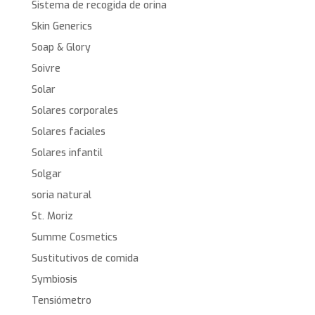
Sistema de recogida de orina
Skin Generics
Soap & Glory
Soivre
Solar
Solares corporales
Solares faciales
Solares infantil
Solgar
soria natural
St. Moriz
Summe Cosmetics
Sustitutivos de comida
Symbiosis
Tensiómetro