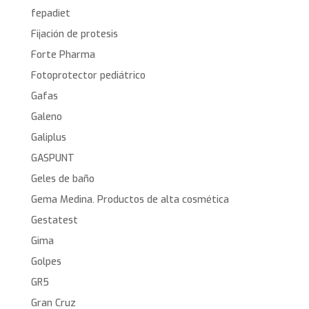
fepadiet
Fijación de protesis
Forte Pharma
Fotoprotector pediátrico
Gafas
Galeno
Galiplus
GASPUNT
Geles de baño
Gema Medina. Productos de alta cosmética
Gestatest
Gima
Golpes
GR5
Gran Cruz