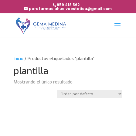
959 418 562
parafarmaciahuelvaestetica@gmail.com
Inicio
/ Productos etiquetados “plantilla”
plantilla
Mostrando el único resultado