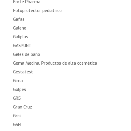
Forte Pharma
Fotoprotector pediátrico
Gafas
Galeno
Galiplus
GASPUNT
Geles de baño
Gema Medina. Productos de alta cosmética
Gestatest
Gima
Golpes
GR5
Gran Cruz
Grisi
GSN