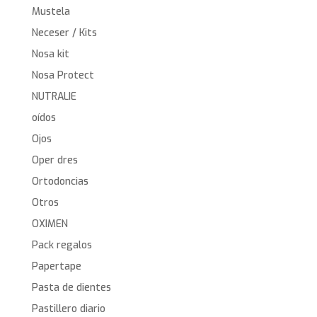
Mustela
Neceser / Kits
Nosa kit
Nosa Protect
NUTRALIE
oídos
Ojos
Oper dres
Ortodoncias
Otros
OXIMEN
Pack regalos
Papertape
Pasta de dientes
Pastillero diario