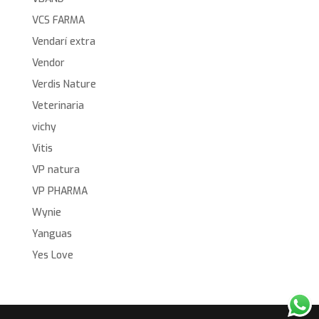
VCS FARMA
Vendarí extra
Vendor
Verdis Nature
Veterinaria
vichy
Vitis
VP natura
VP PHARMA
Wynie
Yanguas
Yes Love