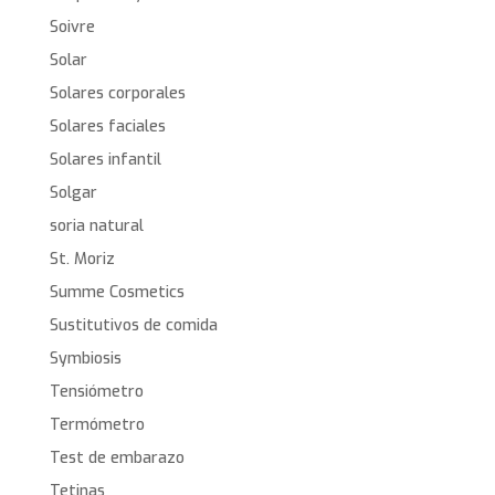
Soivre
Solar
Solares corporales
Solares faciales
Solares infantil
Solgar
soria natural
St. Moriz
Summe Cosmetics
Sustitutivos de comida
Symbiosis
Tensiómetro
Termómetro
Test de embarazo
Tetinas