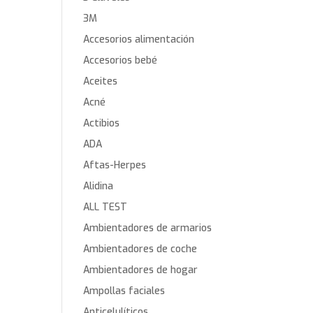
3M
Accesorios alimentación
Accesorios bebé
Aceites
Acné
Actibios
ADA
Aftas-Herpes
Alidina
ALL TEST
Ambientadores de armarios
Ambientadores de coche
Ambientadores de hogar
Ampollas faciales
Anticelulíticos