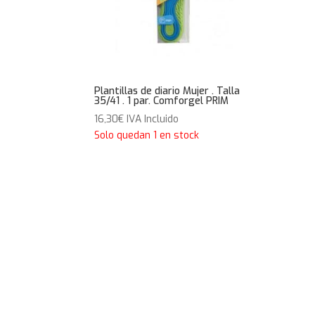
Plantillas de diario Mujer . Talla
35/41 . 1 par. Comforgel PRIM
16,30
€
IVA Incluido
Solo quedan 1 en stock