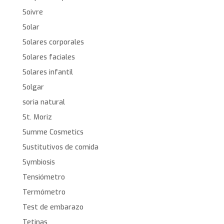
Soivre
Solar
Solares corporales
Solares faciales
Solares infantil
Solgar
soria natural
St. Moriz
Summe Cosmetics
Sustitutivos de comida
Symbiosis
Tensiómetro
Termómetro
Test de embarazo
Tetinas