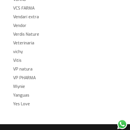
VCS FARMA
Vendarí extra
Vendor
Verdis Nature
Veterinaria
vichy
Vitis
VP natura
VP PHARMA
Wynie
Yanguas
Yes Love