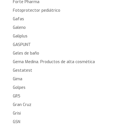
Forte Pharma
Fotoprotector pediátrico
Gafas
Galeno
Galiplus
GASPUNT
Geles de baño
Gema Medina. Productos de alta cosmética
Gestatest
Gima
Golpes
GR5
Gran Cruz
Grisi
GSN