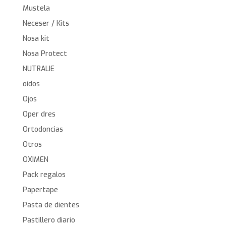
Mustela
Neceser / Kits
Nosa kit
Nosa Protect
NUTRALIE
oídos
Ojos
Oper dres
Ortodoncias
Otros
OXIMEN
Pack regalos
Papertape
Pasta de dientes
Pastillero diario