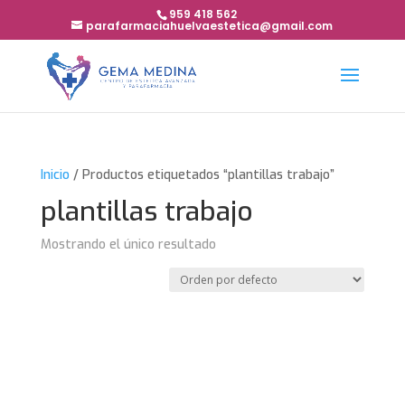
959 418 562
parafarmaciahuelvaestetica@gmail.com
Inicio
/ Productos etiquetados “plantillas trabajo”
plantillas trabajo
Mostrando el único resultado