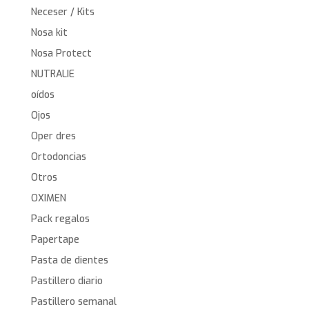
Neceser / Kits
Nosa kit
Nosa Protect
NUTRALIE
oídos
Ojos
Oper dres
Ortodoncias
Otros
OXIMEN
Pack regalos
Papertape
Pasta de dientes
Pastillero diario
Pastillero semanal