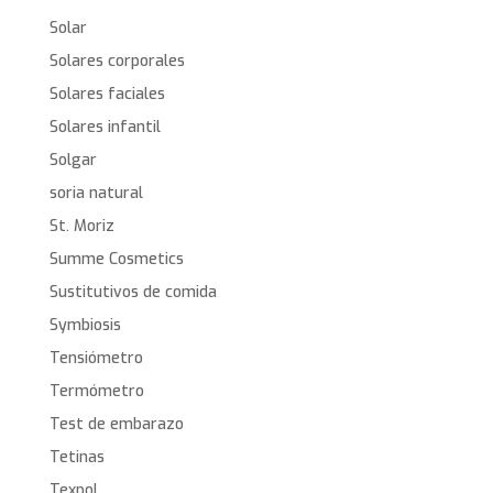
Solar
Solares corporales
Solares faciales
Solares infantil
Solgar
soria natural
St. Moriz
Summe Cosmetics
Sustitutivos de comida
Symbiosis
Tensiómetro
Termómetro
Test de embarazo
Tetinas
Texpol