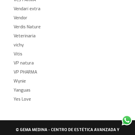
Vendarí extra
Vendor
Verdis Nature
Veterinaria
vichy
Vitis
VP natura
VP PHARMA
Wynie
Yanguas
Yes Love
© GEMA MEDINA - CENTRO DE ESTÉTICA AVANZADA Y