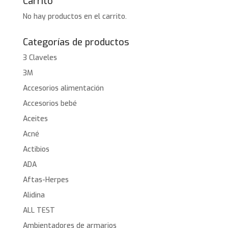
Carrito
No hay productos en el carrito.
Categorías de productos
3 Claveles
3M
Accesorios alimentación
Accesorios bebé
Aceites
Acné
Actibios
ADA
Aftas-Herpes
Alidina
ALL TEST
Ambientadores de armarios