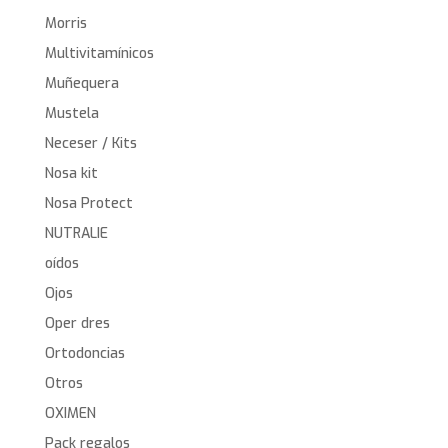
Morris
Multivitamínicos
Muñequera
Mustela
Neceser / Kits
Nosa kit
Nosa Protect
NUTRALIE
oídos
Ojos
Oper dres
Ortodoncias
Otros
OXIMEN
Pack regalos