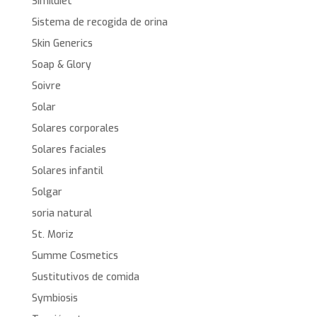
Simildiet
Sistema de recogida de orina
Skin Generics
Soap & Glory
Soivre
Solar
Solares corporales
Solares faciales
Solares infantil
Solgar
soria natural
St. Moriz
Summe Cosmetics
Sustitutivos de comida
Symbiosis