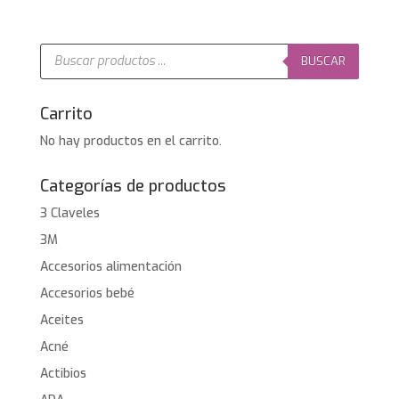
Búsqueda
de
BUSCAR
productos
Carrito
No hay productos en el carrito.
Categorías de productos
3 Claveles
3M
Accesorios alimentación
Accesorios bebé
Aceites
Acné
Actibios