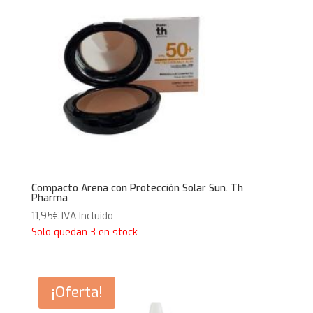
Compacto Arena con Protección Solar Sun. Th
Pharma
11,95
€
IVA Incluido
Solo quedan 3 en stock
¡Oferta!