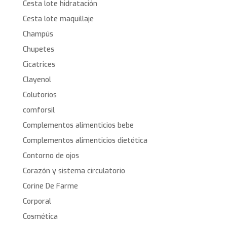
Cesta lote hidratación
Cesta lote maquillaje
Champús
Chupetes
Cicatrices
Clayenol
Colutorios
comforsil
Complementos alimenticios bebe
Complementos alimenticios dietética
Contorno de ojos
Corazón y sistema circulatorio
Corine De Farme
Corporal
Cosmética