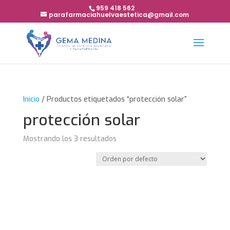
959 418 562
parafarmaciahuelvaestetica@gmail.com
Inicio
/ Productos etiquetados “protección solar”
protección solar
Mostrando los 3 resultados