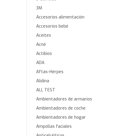
3M
Accesorios alimentación
Accesorios bebé
Aceites
Acné
Actibios
ADA
Aftas-Herpes
Alidina
ALL TEST
Ambientadores de armarios
Ambientadores de coche
Ambientadores de hogar
Ampollas faciales
Anticelulíticos