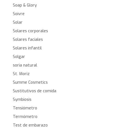
Soap & Glory
Soivre
Solar
Solares corporales
Solares faciales
Solares infantil
Solgar
soria natural
St. Moriz
Summe Cosmetics
Sustitutivos de comida
Symbiosis
Tensiómetro
Termómetro
Test de embarazo