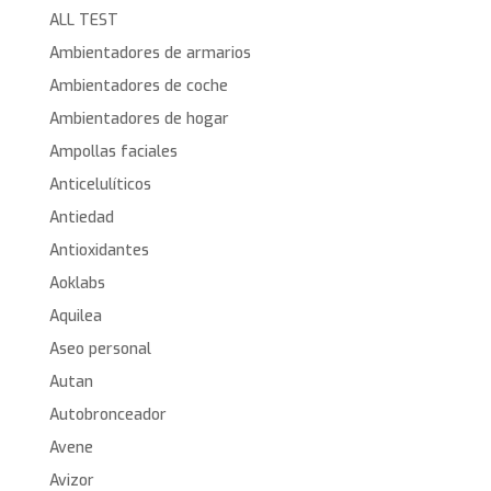
ALL TEST
Ambientadores de armarios
Ambientadores de coche
Ambientadores de hogar
Ampollas faciales
Anticelulíticos
Antiedad
Antioxidantes
Aoklabs
Aquilea
Aseo personal
Autan
Autobronceador
Avene
Avizor