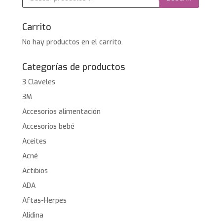
productos
Carrito
No hay productos en el carrito.
Categorías de productos
3 Claveles
3M
Accesorios alimentación
Accesorios bebé
Aceites
Acné
Actibios
ADA
Aftas-Herpes
Alidina