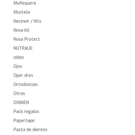
Muñequera
Mustela
Neceser / Kits
Nosa kit
Nosa Protect
NUTRALIE
oídos
Ojos
Oper dres
Ortodoncias
Otros
OXIMEN
Pack regalos
Papertape
Pasta de dientes