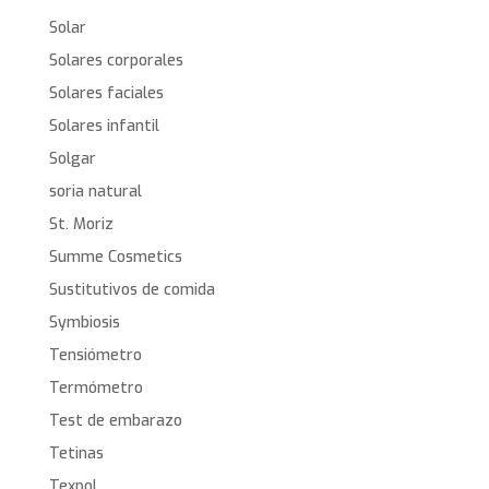
Solar
Solares corporales
Solares faciales
Solares infantil
Solgar
soria natural
St. Moriz
Summe Cosmetics
Sustitutivos de comida
Symbiosis
Tensiómetro
Termómetro
Test de embarazo
Tetinas
Texpol