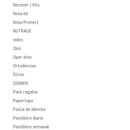
Neceser / Kits
Nosa kit
Nosa Protect
NUTRALIE
oídos
Ojos
Oper dres
Ortodoncias
Otros
OXIMEN
Pack regalos
Papertape
Pasta de dientes
Pastillero diario
Pastillero semanal