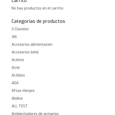
Carrito
No hay productos en el carrito.
Categorías de productos
3 Claveles
3M
Accesorios alimentación
Accesorios bebé
Aceites
Acné
Actibios
ADA
Aftas-Herpes
Alidina
ALL TEST
Ambientadores de armarios