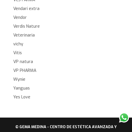
Vendarí extra
Vendor
Verdis Nature
Veterinaria
vichy
Vitis
VP natura
VP PHARMA
Wynie
Yanguas
Yes Love
© GEMA MEDINA - CENTRO DE ESTÉTICA AVANZADA Y