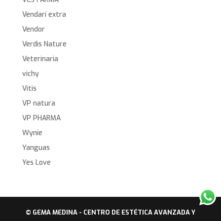
Vendarí extra
Vendor
Verdis Nature
Veterinaria
vichy
Vitis
VP natura
VP PHARMA
Wynie
Yanguas
Yes Love
© GEMA MEDINA - CENTRO DE ESTÉTICA AVANZADA Y