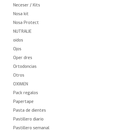
Neceser / Kits
Nosa kit
Nosa Protect
NUTRALIE
oídos
Ojos
Oper dres
Ortodoncias
Otros
OXIMEN
Pack regalos
Papertape
Pasta de dientes
Pastillero diario
Pastillero semanal