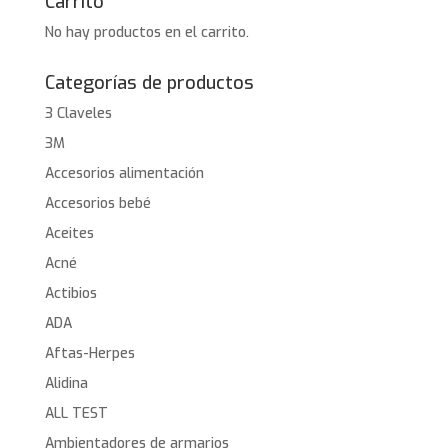
Carrito
No hay productos en el carrito.
Categorías de productos
3 Claveles
3M
Accesorios alimentación
Accesorios bebé
Aceites
Acné
Actibios
ADA
Aftas-Herpes
Alidina
ALL TEST
Ambientadores de armarios