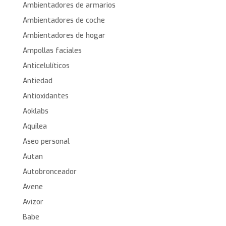
Ambientadores de armarios
Ambientadores de coche
Ambientadores de hogar
Ampollas faciales
Anticelulíticos
Antiedad
Antioxidantes
Aoklabs
Aquilea
Aseo personal
Autan
Autobronceador
Avene
Avizor
Babe