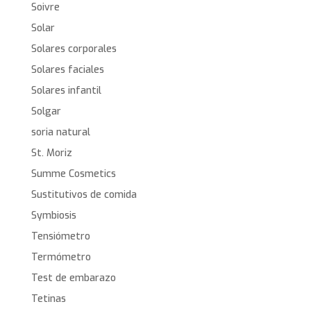
Soivre
Solar
Solares corporales
Solares faciales
Solares infantil
Solgar
soria natural
St. Moriz
Summe Cosmetics
Sustitutivos de comida
Symbiosis
Tensiómetro
Termómetro
Test de embarazo
Tetinas