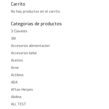
Carrito
No hay productos en el carrito.
Categorías de productos
3 Claveles
3M
Accesorios alimentación
Accesorios bebé
Aceites
Acné
Actibios
ADA
Aftas-Herpes
Alidina
ALL TEST