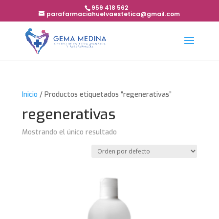
959 418 562
parafarmaciahuelvaestetica@gmail.com
Inicio
/ Productos etiquetados “regenerativas”
regenerativas
Mostrando el único resultado