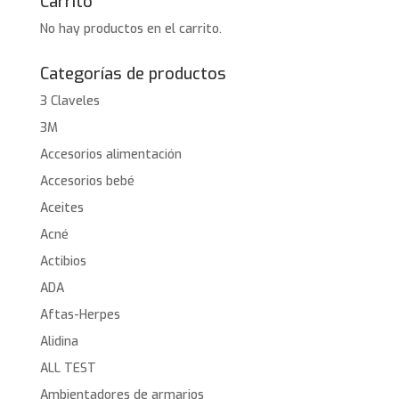
Carrito
No hay productos en el carrito.
Categorías de productos
3 Claveles
3M
Accesorios alimentación
Accesorios bebé
Aceites
Acné
Actibios
ADA
Aftas-Herpes
Alidina
ALL TEST
Ambientadores de armarios