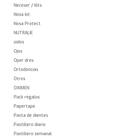
Neceser / Kits
Nosa kit
Nosa Protect
NUTRALIE
oídos
Ojos
Oper dres
Ortodoncias
Otros
OXIMEN
Pack regalos
Papertape
Pasta de dientes
Pastillero diario
Pastillero semanal