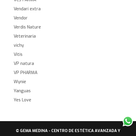
Vendarí extra
Vendor
Verdis Nature
Veterinaria
vichy
Vitis
VP natura
VP PHARMA
Wynie
Yanguas
Yes Love
© GEMA MEDINA - CENTRO DE ESTÉTICA AVANZADA Y