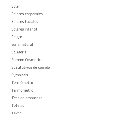
Solar
Solares corporales
Solares faciales
Solares infantil
Solgar
soria natural
St. Moriz
Summe Cosmetics
Sustitutivos de comida
Symbiosis
Tensiómetro
Termómetro
Test de embarazo
Tetinas
Texpol