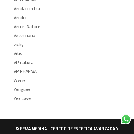
Vendarí extra
Vendor
Verdis Nature
Veterinaria
vichy
Vitis
VP natura
VP PHARMA
Wynie
Yanguas
Yes Love
© GEMA MEDINA - CENTRO DE ESTÉTICA AVANZADA Y