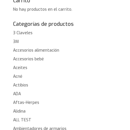
Carrito
No hay productos en el carrito.
Categorías de productos
3 Claveles
3M
Accesorios alimentación
Accesorios bebé
Aceites
Acné
Actibios
ADA
Aftas-Herpes
Alidina
ALL TEST
Ambientadores de armarios