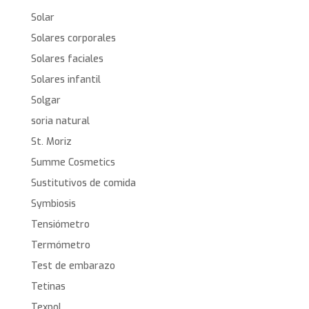
Solar
Solares corporales
Solares faciales
Solares infantil
Solgar
soria natural
St. Moriz
Summe Cosmetics
Sustitutivos de comida
Symbiosis
Tensiómetro
Termómetro
Test de embarazo
Tetinas
Texpol