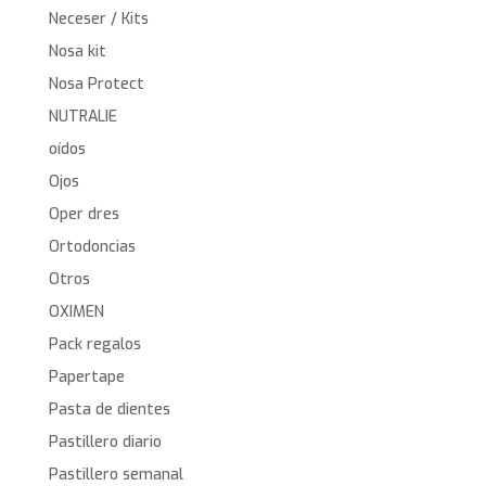
Neceser / Kits
Nosa kit
Nosa Protect
NUTRALIE
oídos
Ojos
Oper dres
Ortodoncias
Otros
OXIMEN
Pack regalos
Papertape
Pasta de dientes
Pastillero diario
Pastillero semanal