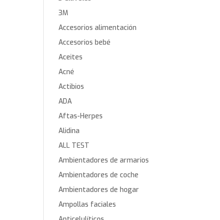
3M
Accesorios alimentación
Accesorios bebé
Aceites
Acné
Actibios
ADA
Aftas-Herpes
Alidina
ALL TEST
Ambientadores de armarios
Ambientadores de coche
Ambientadores de hogar
Ampollas faciales
Anticelulíticos