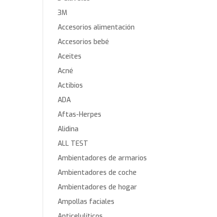
3M
Accesorios alimentación
Accesorios bebé
Aceites
Acné
Actibios
ADA
Aftas-Herpes
Alidina
ALL TEST
Ambientadores de armarios
Ambientadores de coche
Ambientadores de hogar
Ampollas faciales
Anticelulíticos