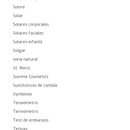
Soivre
Solar
Solares corporales
Solares faciales
Solares infantil
Solgar
soria natural
St. Moriz
Summe Cosmetics
Sustitutivos de comida
Symbiosis
Tensiómetro
Termómetro
Test de embarazo
Tetinas