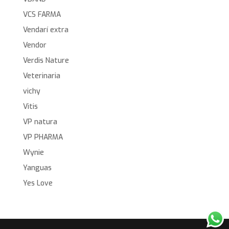
VCS FARMA
Vendarí extra
Vendor
Verdis Nature
Veterinaria
vichy
Vitis
VP natura
VP PHARMA
Wynie
Yanguas
Yes Love