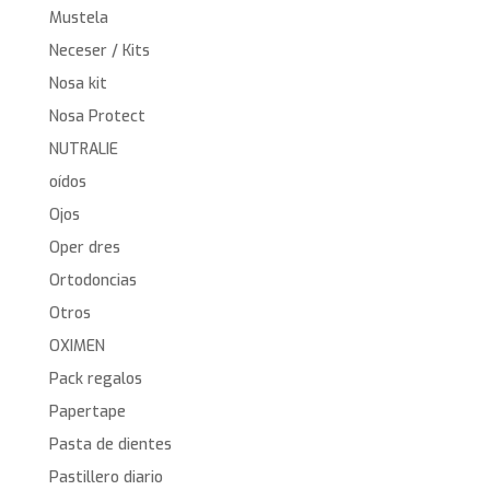
Mustela
Neceser / Kits
Nosa kit
Nosa Protect
NUTRALIE
oídos
Ojos
Oper dres
Ortodoncias
Otros
OXIMEN
Pack regalos
Papertape
Pasta de dientes
Pastillero diario