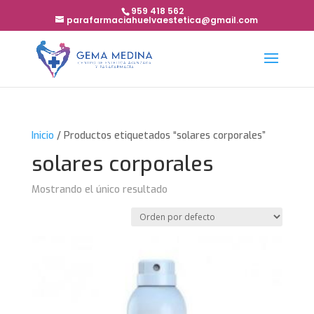
959 418 562
parafarmaciahuelvaestetica@gmail.com
Inicio
/ Productos etiquetados “solares corporales”
solares corporales
Mostrando el único resultado