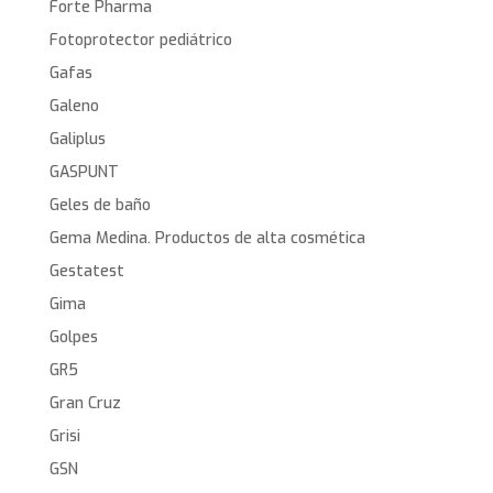
Forte Pharma
Fotoprotector pediátrico
Gafas
Galeno
Galiplus
GASPUNT
Geles de baño
Gema Medina. Productos de alta cosmética
Gestatest
Gima
Golpes
GR5
Gran Cruz
Grisi
GSN