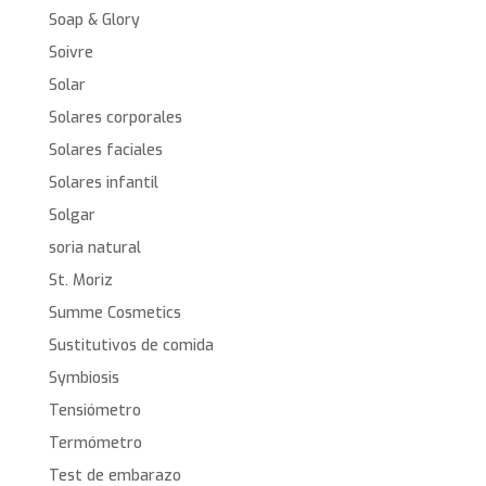
Soap & Glory
Soivre
Solar
Solares corporales
Solares faciales
Solares infantil
Solgar
soria natural
St. Moriz
Summe Cosmetics
Sustitutivos de comida
Symbiosis
Tensiómetro
Termómetro
Test de embarazo