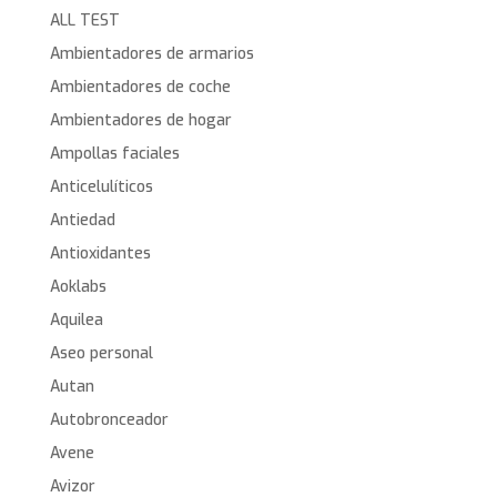
ALL TEST
Ambientadores de armarios
Ambientadores de coche
Ambientadores de hogar
Ampollas faciales
Anticelulíticos
Antiedad
Antioxidantes
Aoklabs
Aquilea
Aseo personal
Autan
Autobronceador
Avene
Avizor