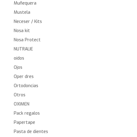
Muñequera
Mustela
Neceser / Kits
Nosa kit
Nosa Protect
NUTRALIE
oídos
Ojos
Oper dres
Ortodoncias
Otros
OXIMEN
Pack regalos
Papertape
Pasta de dientes