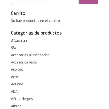
productos
Carrito
No hay productos en el carrito.
Categorías de productos
3 Claveles
3M
Accesorios alimentación
Accesorios bebé
Aceites
Acné
Actibios
ADA
Aftas-Herpes
Alidina