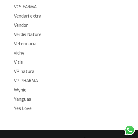
VCS FARMA
Vendarí extra
Vendor
Verdis Nature
Veterinaria
vichy
Vitis
VP natura
VP PHARMA
Wynie
Yanguas
Yes Love