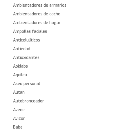
Ambientadores de armarios
Ambientadores de coche
Ambientadores de hogar
Ampollas faciales
Anticelulíticos
Antiedad
Antioxidantes
Aoklabs
Aquilea
Aseo personal
Autan
Autobronceador
Avene
Avizor
Babe