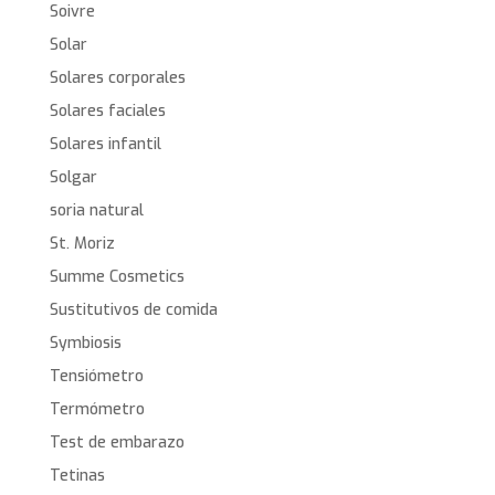
Soivre
Solar
Solares corporales
Solares faciales
Solares infantil
Solgar
soria natural
St. Moriz
Summe Cosmetics
Sustitutivos de comida
Symbiosis
Tensiómetro
Termómetro
Test de embarazo
Tetinas