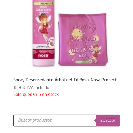
Spray Desenredante Árbol del Té Rosa. Nosa Protect
10,95
€
IVA Incluido
Solo quedan 5 en stock
Búsqueda
de
BUSCAR
productos