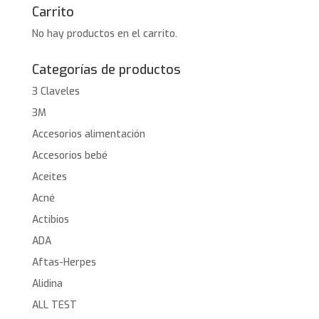
Carrito
No hay productos en el carrito.
Categorías de productos
3 Claveles
3M
Accesorios alimentación
Accesorios bebé
Aceites
Acné
Actibios
ADA
Aftas-Herpes
Alidina
ALL TEST