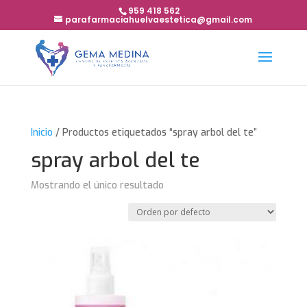
959 418 562
parafarmaciahuelvaestetica@gmail.com
Inicio
/ Productos etiquetados “spray arbol del te”
spray arbol del te
Mostrando el único resultado