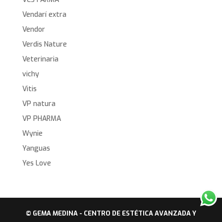
Vendarí extra
Vendor
Verdis Nature
Veterinaria
vichy
Vitis
VP natura
VP PHARMA
Wynie
Yanguas
Yes Love
© GEMA MEDINA - CENTRO DE ESTÉTICA AVANZADA Y