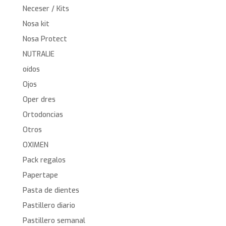
Neceser / Kits
Nosa kit
Nosa Protect
NUTRALIE
oídos
Ojos
Oper dres
Ortodoncias
Otros
OXIMEN
Pack regalos
Papertape
Pasta de dientes
Pastillero diario
Pastillero semanal