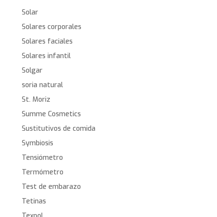
Solar
Solares corporales
Solares faciales
Solares infantil
Solgar
soria natural
St. Moriz
Summe Cosmetics
Sustitutivos de comida
Symbiosis
Tensiómetro
Termómetro
Test de embarazo
Tetinas
Texpol