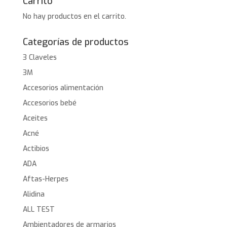
Carrito
No hay productos en el carrito.
Categorías de productos
3 Claveles
3M
Accesorios alimentación
Accesorios bebé
Aceites
Acné
Actibios
ADA
Aftas-Herpes
Alidina
ALL TEST
Ambientadores de armarios