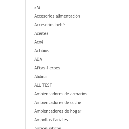
3M
Accesorios alimentación
Accesorios bebé
Aceites
Acné
Actibios
ADA
Aftas-Herpes
Alidina
ALL TEST
Ambientadores de armarios
Ambientadores de coche
Ambientadores de hogar
Ampollas faciales
Anticelulíticos