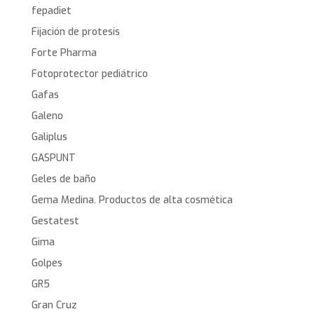
fepadiet
Fijación de protesis
Forte Pharma
Fotoprotector pediátrico
Gafas
Galeno
Galiplus
GASPUNT
Geles de baño
Gema Medina. Productos de alta cosmética
Gestatest
Gima
Golpes
GR5
Gran Cruz