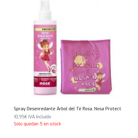
Spray Desenredante Árbol del Té Rosa. Nosa Protect
10,95
€
IVA Incluido
Solo quedan 5 en stock