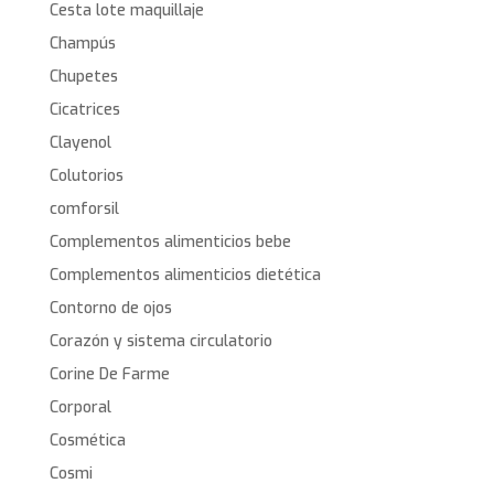
Cesta lote maquillaje
Champús
Chupetes
Cicatrices
Clayenol
Colutorios
comforsil
Complementos alimenticios bebe
Complementos alimenticios dietética
Contorno de ojos
Corazón y sistema circulatorio
Corine De Farme
Corporal
Cosmética
Cosmi