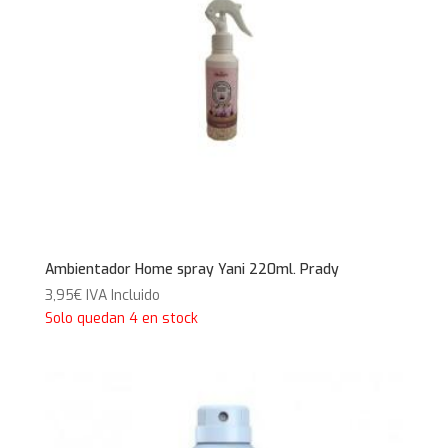
Ambientador Home spray Yani 220ml. Prady
3,95
€
IVA Incluido
Solo quedan 4 en stock