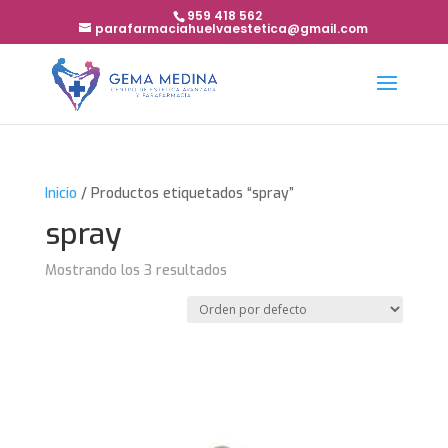
959 418 562
parafarmaciahuelvaestetica@gmail.com
Inicio
/ Productos etiquetados “spray”
spray
Mostrando los 3 resultados