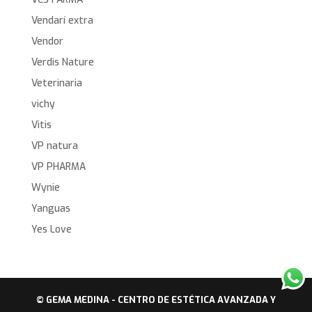
Vendarí extra
Vendor
Verdis Nature
Veterinaria
vichy
Vitis
VP natura
VP PHARMA
Wynie
Yanguas
Yes Love
© GEMA MEDINA - CENTRO DE ESTÉTICA AVANZADA Y