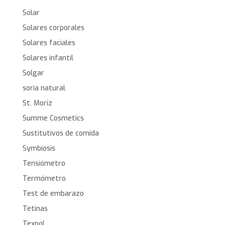
Solar
Solares corporales
Solares faciales
Solares infantil
Solgar
soria natural
St. Moriz
Summe Cosmetics
Sustitutivos de comida
Symbiosis
Tensiómetro
Termómetro
Test de embarazo
Tetinas
Texpol