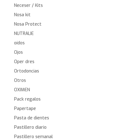
Neceser / Kits
Nosa kit
Nosa Protect
NUTRALIE
oídos
Ojos
Oper dres
Ortodoncias
Otros
OXIMEN
Pack regalos
Papertape
Pasta de dientes
Pastillero diario
Pastillero semanal