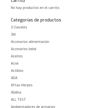
Carrito
No hay productos en el carrito.
Categorías de productos
3 Claveles
3M
Accesorios alimentación
Accesorios bebé
Aceites
Acné
Actibios
ADA
Aftas-Herpes
Alidina
ALL TEST
Ambientadores de armarios