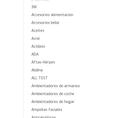
3M
Accesorios alimentación
Accesorios bebé
Aceites
Acné
Actibios
ADA
Aftas-Herpes
Alidina
ALL TEST
Ambientadores de armarios
Ambientadores de coche
Ambientadores de hogar
Ampollas faciales
Anticelulíticos