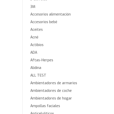
3M
Accesorios alimentación
Accesorios bebé
Aceites
Acné
Actibios
ADA
Aftas-Herpes
Alidina
ALL TEST
Ambientadores de armarios
Ambientadores de coche
Ambientadores de hogar
Ampollas faciales
Anticelulíticos