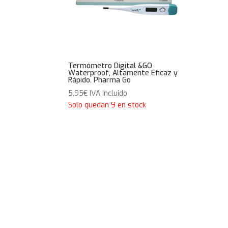
Termómetro Digital &GO
Waterproof, Altamente Eficaz y
Rápido. Pharma Go
5,95
€
IVA Incluido
Solo quedan 9 en stock