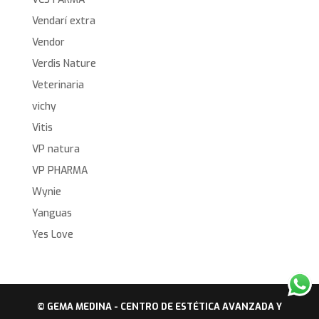
Vendarí extra
Vendor
Verdis Nature
Veterinaria
vichy
Vitis
VP natura
VP PHARMA
Wynie
Yanguas
Yes Love
© GEMA MEDINA - CENTRO DE ESTÉTICA AVANZADA Y