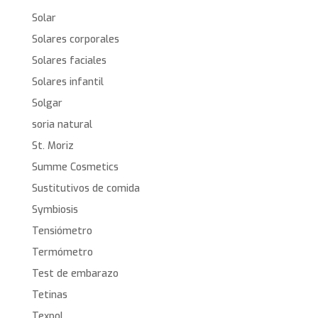
Solar
Solares corporales
Solares faciales
Solares infantil
Solgar
soria natural
St. Moriz
Summe Cosmetics
Sustitutivos de comida
Symbiosis
Tensiómetro
Termómetro
Test de embarazo
Tetinas
Texpol