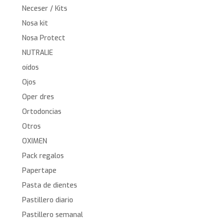
Neceser / Kits
Nosa kit
Nosa Protect
NUTRALIE
oídos
Ojos
Oper dres
Ortodoncias
Otros
OXIMEN
Pack regalos
Papertape
Pasta de dientes
Pastillero diario
Pastillero semanal