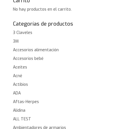
Carrito
No hay productos en el carrito.
Categorías de productos
3 Claveles
3M
Accesorios alimentación
Accesorios bebé
Aceites
Acné
Actibios
ADA
Aftas-Herpes
Alidina
ALL TEST
Ambientadores de armarios