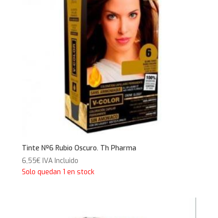
Tinte Nº6 Rubio Oscuro. Th Pharma
6,55
€
IVA Incluido
Solo quedan 1 en stock