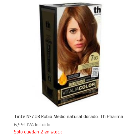
Tinte Nº7.03 Rubio Medio natural dorado. Th Pharma
6,55
€
IVA Incluido
Solo quedan 2 en stock