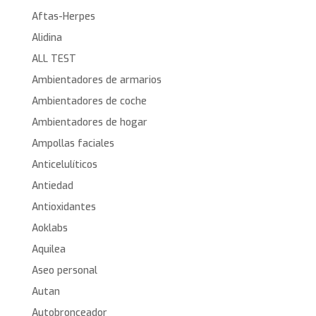
Aftas-Herpes
Alidina
ALL TEST
Ambientadores de armarios
Ambientadores de coche
Ambientadores de hogar
Ampollas faciales
Anticelulíticos
Antiedad
Antioxidantes
Aoklabs
Aquilea
Aseo personal
Autan
Autobronceador