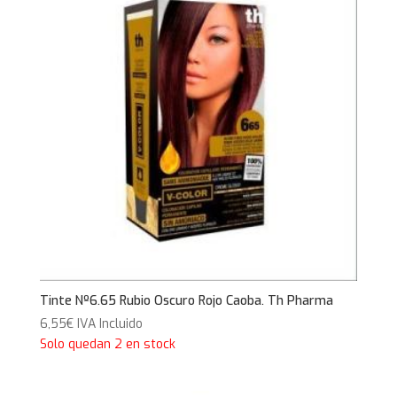
Tinte Nº6.65 Rubio Oscuro Rojo Caoba. Th Pharma
6,55
€
IVA Incluido
Solo quedan 2 en stock