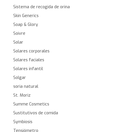
Sistema de recogida de orina
Skin Generics
Soap & Glory
Soivre
Solar
Solares corporales
Solares faciales
Solares infantil
Solgar
soria natural
St. Moriz
Summe Cosmetics
Sustitutivos de comida
Symbiosis
Tensiómetro