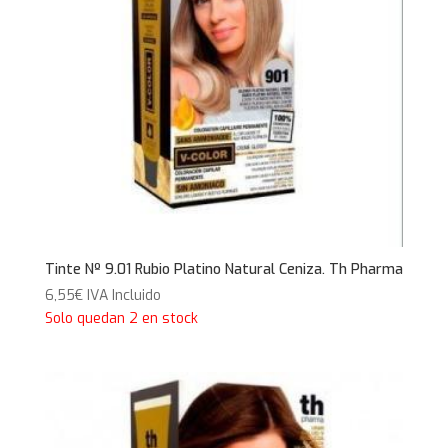
Tinte Nº 9.01 Rubio Platino Natural Ceniza. Th Pharma
6,55
€
IVA Incluido
Solo quedan 2 en stock