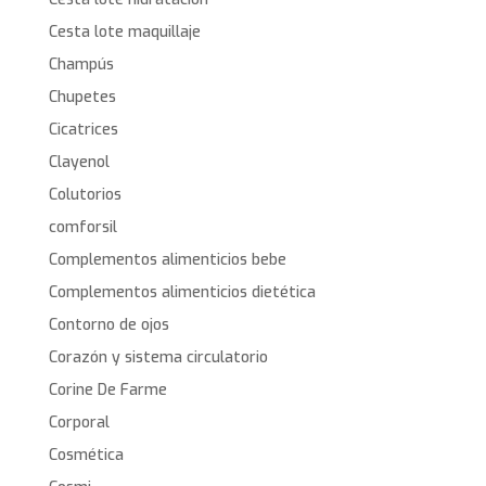
Cesta lote maquillaje
Champús
Chupetes
Cicatrices
Clayenol
Colutorios
comforsil
Complementos alimenticios bebe
Complementos alimenticios dietética
Contorno de ojos
Corazón y sistema circulatorio
Corine De Farme
Corporal
Cosmética