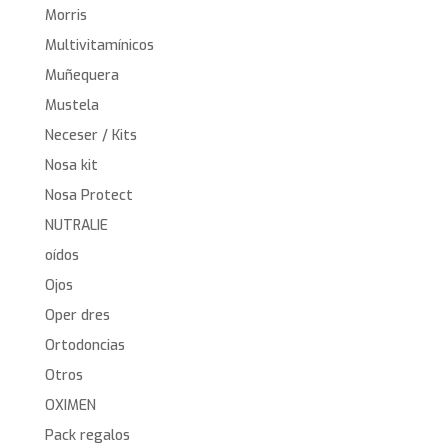
Morris
Multivitamínicos
Muñequera
Mustela
Neceser / Kits
Nosa kit
Nosa Protect
NUTRALIE
oídos
Ojos
Oper dres
Ortodoncias
Otros
OXIMEN
Pack regalos