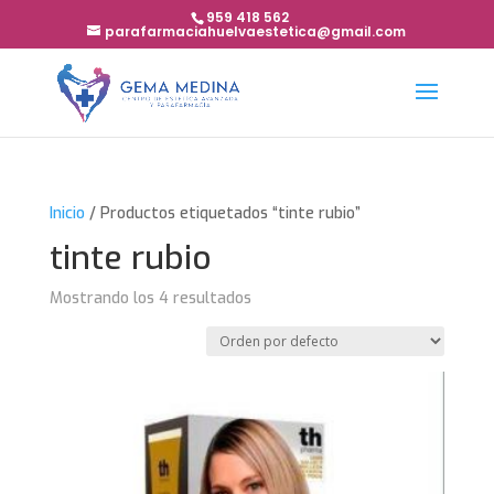
959 418 562
parafarmaciahuelvaestetica@gmail.com
Inicio
/ Productos etiquetados “tinte rubio”
tinte rubio
Mostrando los 4 resultados