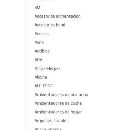
3M
Accesorios alimentación
Accesorios bebé
Aceites
Acné
Actibios
ADA
Aftas-Herpes
Alidina
ALL TEST
Ambientadores de armarios
Ambientadores de coche
Ambientadores de hogar
Ampollas faciales
Anticelulíticos