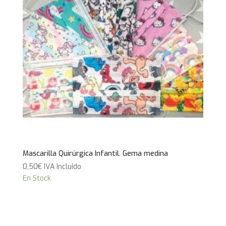
Mascarilla Quirúrgica Infantil. Gema medina
0,50
€
IVA Incluido
En Stock