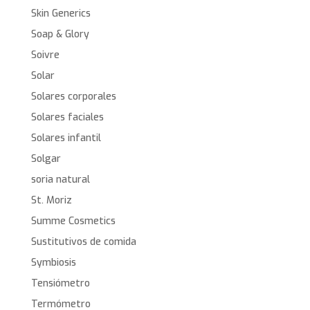
Skin Generics
Soap & Glory
Soivre
Solar
Solares corporales
Solares faciales
Solares infantil
Solgar
soria natural
St. Moriz
Summe Cosmetics
Sustitutivos de comida
Symbiosis
Tensiómetro
Termómetro