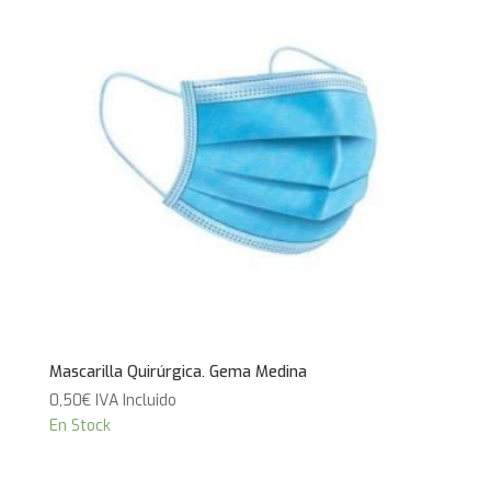
Mascarilla Quirúrgica. Gema Medina
0,50
€
IVA Incluido
En Stock