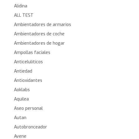
Alidina
ALL TEST
Ambientadores de armarios
Ambientadores de coche
Ambientadores de hogar
Ampollas faciales
Anticelulíticos
Antiedad
Antioxidantes
Aoklabs
Aquilea
Aseo personal
Autan
Autobronceador
Avene