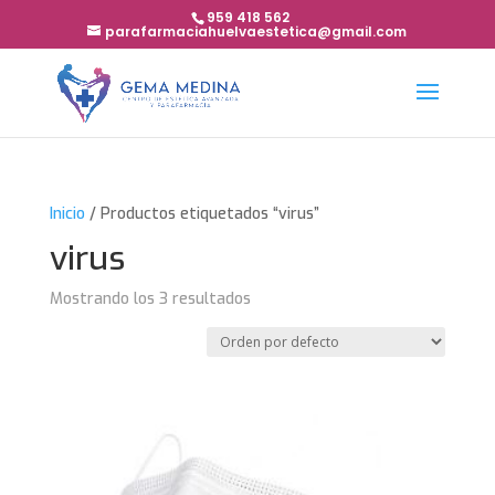
959 418 562
parafarmaciahuelvaestetica@gmail.com
Inicio
/ Productos etiquetados “virus”
virus
Mostrando los 3 resultados