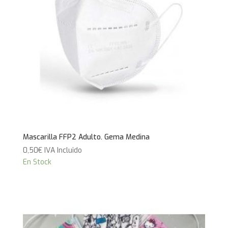
Mascarilla FFP2 Adulto. Gema Medina
0,50
€
IVA Incluido
En Stock