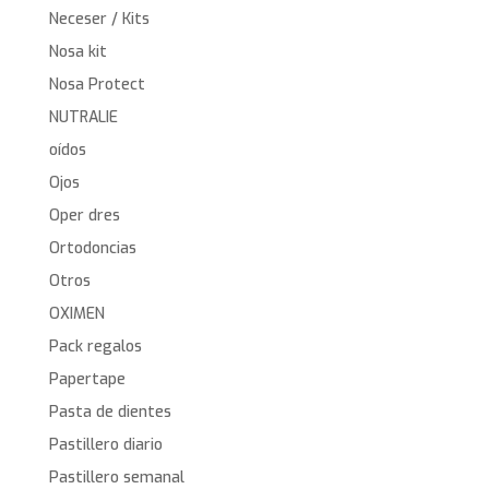
Neceser / Kits
Nosa kit
Nosa Protect
NUTRALIE
oídos
Ojos
Oper dres
Ortodoncias
Otros
OXIMEN
Pack regalos
Papertape
Pasta de dientes
Pastillero diario
Pastillero semanal