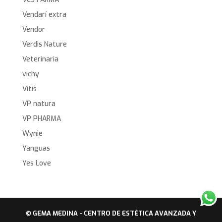
Vendarí extra
Vendor
Verdis Nature
Veterinaria
vichy
Vitis
VP natura
VP PHARMA
Wynie
Yanguas
Yes Love
© GEMA MEDINA - CENTRO DE ESTÉTICA AVANZADA Y