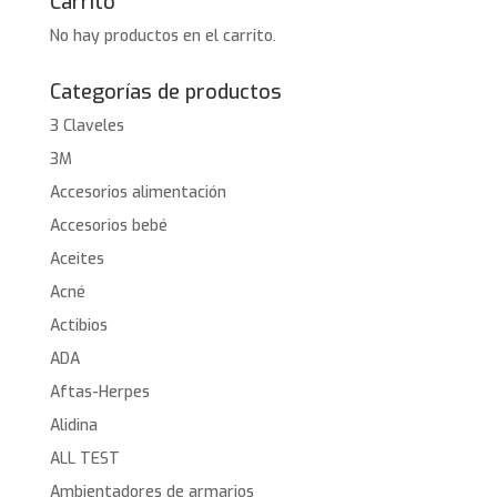
Carrito
No hay productos en el carrito.
Categorías de productos
3 Claveles
3M
Accesorios alimentación
Accesorios bebé
Aceites
Acné
Actibios
ADA
Aftas-Herpes
Alidina
ALL TEST
Ambientadores de armarios