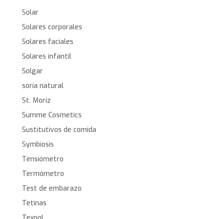
Solar
Solares corporales
Solares faciales
Solares infantil
Solgar
soria natural
St. Moriz
Summe Cosmetics
Sustitutivos de comida
Symbiosis
Tensiómetro
Termómetro
Test de embarazo
Tetinas
Texpol