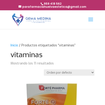
959 418 562
parafarmaciahuelvaestetica@gmail.com
Inicio
/ Productos etiquetados “vitaminas”
vitaminas
Mostrando los 11 resultados