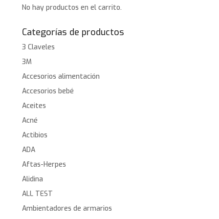
No hay productos en el carrito.
Categorías de productos
3 Claveles
3M
Accesorios alimentación
Accesorios bebé
Aceites
Acné
Actibios
ADA
Aftas-Herpes
Alidina
ALL TEST
Ambientadores de armarios