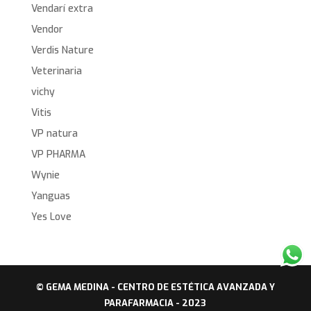
Vendarí extra
Vendor
Verdis Nature
Veterinaria
vichy
Vitis
VP natura
VP PHARMA
Wynie
Yanguas
Yes Love
© GEMA MEDINA - CENTRO DE ESTÉTICA AVANZADA Y
PARAFARMACIA - 2023