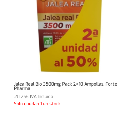
Jalea Real Bio 3500mg Pack 2×10 Ampollas. Forte
Pharma
20,25
€
IVA Incluido
Solo quedan 1 en stock