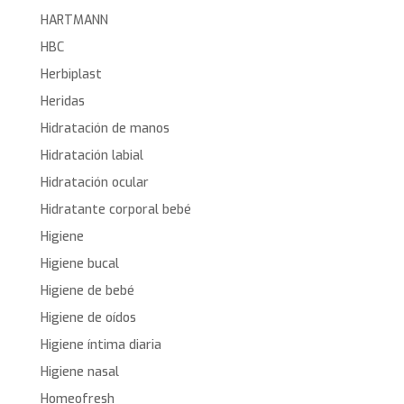
HARTMANN
HBC
Herbiplast
Heridas
Hidratación de manos
Hidratación labial
Hidratación ocular
Hidratante corporal bebé
Higiene
Higiene bucal
Higiene de bebé
Higiene de oídos
Higiene íntima diaria
Higiene nasal
Homeofresh