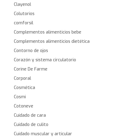
Clayenol
Colutorios
comforsil
Complementos alimenticios bebe
Complementos alimenticios dietética
Contorno de ojos
Corazón y sistema circulatorio
Corine De Farme
Corporal
Cosmética
Cosmi
Cotoneve
Cuidado de cara
Cuidado de culito
Cuidado muscular y articular