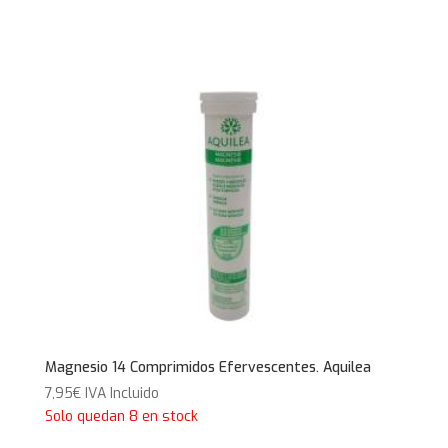
Magnesio 14 Comprimidos Efervescentes. Aquilea
7,95
€
IVA Incluido
Solo quedan 8 en stock