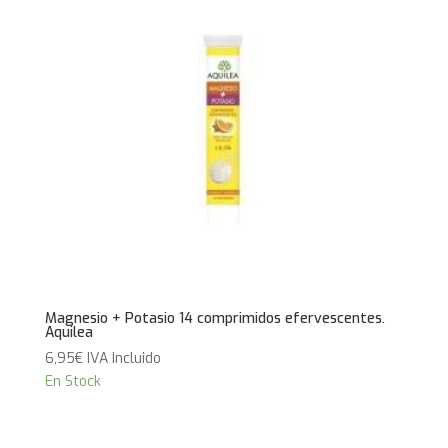
Magnesio + Potasio 14 comprimidos efervescentes.
Aquilea
6,95
€
IVA Incluido
En Stock