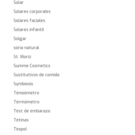
Solar
Solares corporales
Solares faciales
Solares infantil
Solgar
soria natural
St. Moriz
Summe Cosmetics
Sustitutivos de comida
Symbiosis
Tensiómetro
Termómetro
Test de embarazo
Tetinas
Texpol