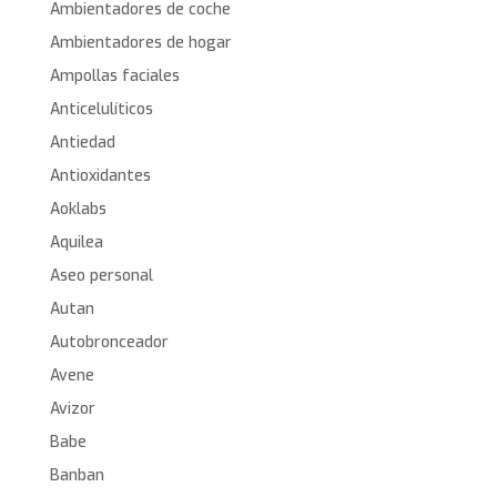
Ambientadores de coche
Ambientadores de hogar
Ampollas faciales
Anticelulíticos
Antiedad
Antioxidantes
Aoklabs
Aquilea
Aseo personal
Autan
Autobronceador
Avene
Avizor
Babe
Banban