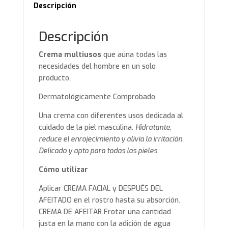
Descripción
Descripción
Crema multiusos
que aúna todas las
necesidades del hombre en un solo
producto.
Dermatológicamente Comprobado.
Una crema con diferentes usos dedicada al
cuidado de la piel masculina.
Hidratante,
reduce el enrojecimiento y alivia la irritación.
Delicado y apto para todas las pieles.
Cómo utilizar
Aplicar CREMA FACIAL y DESPUÉS DEL
AFEITADO en el rostro hasta su absorción.
CREMA DE AFEITAR Frotar una cantidad
justa en la mano con la adición de agua