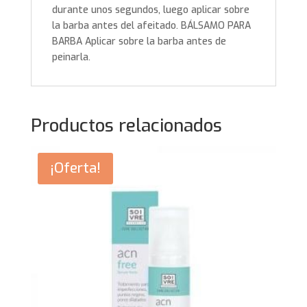
durante unos segundos, luego aplicar sobre
la barba antes del afeitado. BÁLSAMO PARA
BARBA Aplicar sobre la barba antes de
peinarla.
Productos relacionados
¡Oferta!