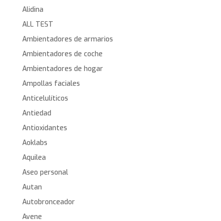
Alidina
ALL TEST
Ambientadores de armarios
Ambientadores de coche
Ambientadores de hogar
Ampollas faciales
Anticelulíticos
Antiedad
Antioxidantes
Aoklabs
Aquilea
Aseo personal
Autan
Autobronceador
Avene