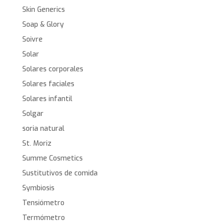
Skin Generics
Soap & Glory
Soivre
Solar
Solares corporales
Solares faciales
Solares infantil
Solgar
soria natural
St. Moriz
Summe Cosmetics
Sustitutivos de comida
Symbiosis
Tensiómetro
Termómetro