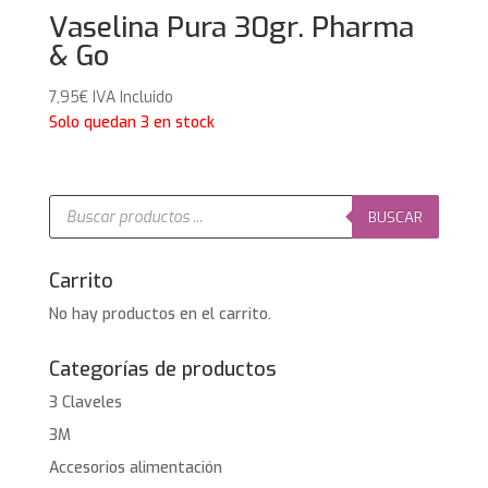
Vaselina Pura 30gr. Pharma
& Go
7,95
€
IVA Incluido
Solo quedan 3 en stock
Búsqueda
de
BUSCAR
productos
Carrito
No hay productos en el carrito.
Categorías de productos
3 Claveles
3M
Accesorios alimentación