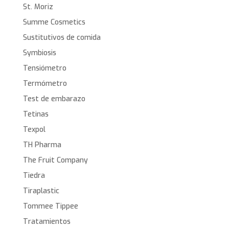
St. Moriz
Summe Cosmetics
Sustitutivos de comida
Symbiosis
Tensiómetro
Termómetro
Test de embarazo
Tetinas
Texpol
TH Pharma
The Fruit Company
Tiedra
Tiraplastic
Tommee Tippee
Tratamientos