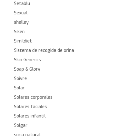
Setablu
Sexual
shelley
Siken
Simildiet
Sistema de recogida de orina
Skin Generics
Soap & Glory
Soivre
Solar
Solares corporales
Solares faciales
Solares infantil
Solgar
soria natural