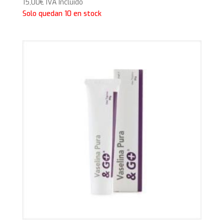
15,00
€
IVA Incluido
Solo quedan 10 en stock