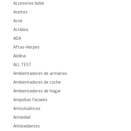
Accesorios bebé
Aceites
Acné
Actibios
ADA
Aftas-Herpes
Alidina
ALL TEST
Ambientadores de armarios
Ambientadores de coche
Ambientadores de hogar
Ampollas faciales
Anticelulíticos
Antiedad
Antioxidantes