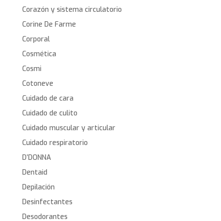
Corazón y sistema circulatorio
Corine De Farme
Corporal
Cosmética
Cosmi
Cotoneve
Cuidado de cara
Cuidado de culito
Cuidado muscular y articular
Cuidado respiratorio
D’DONNA
Dentaid
Depilación
Desinfectantes
Desodorantes