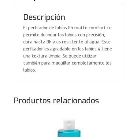
Descripción
El perfilador de labios 8h matte comfort te
permite delinear los labios con precisión,
dura hasta 8h y es resistente al agua. Este
perfilador es agradable en los labios y tiene
una textura limpia. Se puede utilizar
también para maquillar completamente los
labios.
Productos relacionados