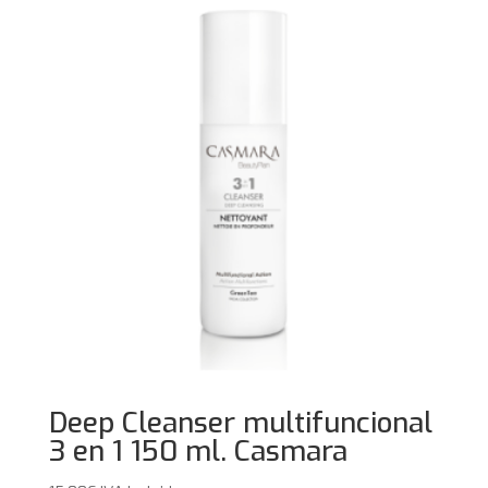
Deep Cleanser multifuncional
3 en 1 150 ml. Casmara