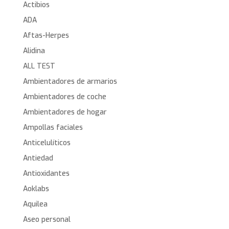
Actibios
ADA
Aftas-Herpes
Alidina
ALL TEST
Ambientadores de armarios
Ambientadores de coche
Ambientadores de hogar
Ampollas faciales
Anticelulíticos
Antiedad
Antioxidantes
Aoklabs
Aquilea
Aseo personal