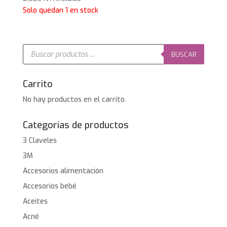
Solo quedan 1 en stock
Búsqueda
de
BUSCAR
productos
Carrito
No hay productos en el carrito.
Categorías de productos
3 Claveles
3M
Accesorios alimentación
Accesorios bebé
Aceites
Acné