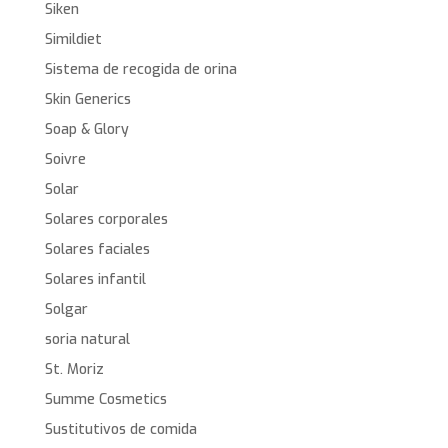
Siken
Simildiet
Sistema de recogida de orina
Skin Generics
Soap & Glory
Soivre
Solar
Solares corporales
Solares faciales
Solares infantil
Solgar
soria natural
St. Moriz
Summe Cosmetics
Sustitutivos de comida