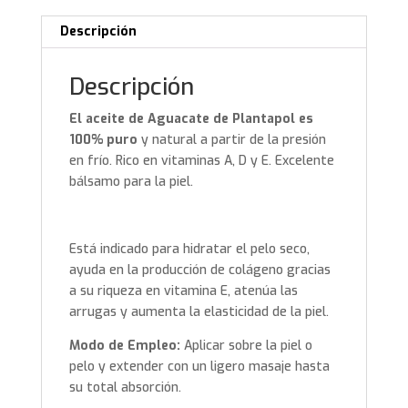
Descripción
Descripción
El aceite de Aguacate de Plantapol es
100% puro
y natural a partir de la presión
en frío. Rico en vitaminas A, D y E. Excelente
bálsamo para la piel.
Está indicado para hidratar el pelo seco,
ayuda en la producción de colágeno gracias
a su riqueza en vitamina E, atenúa las
arrugas y aumenta la elasticidad de la piel.
Modo de Empleo:
Aplicar sobre la piel o
pelo y extender con un ligero masaje hasta
su total absorción.