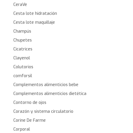
CeraVe
Cesta lote hidratación
Cesta lote maquillaje
Champús
Chupetes
Cicatrices
Clayenol
Colutorios
comforsil
Complementos alimenticios bebe
Complementos alimenticios dietética
Contorno de ojos
Corazón y sistema circulatorio
Corine De Farme
Corporal