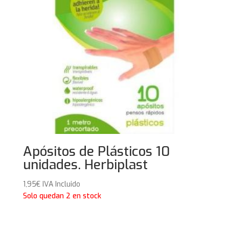
Apósitos de Plásticos 10
unidades. Herbiplast
1,95
€
IVA Incluido
Solo quedan 2 en stock