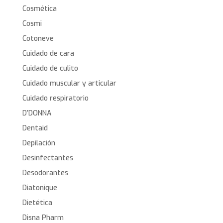
Cosmética
Cosmi
Cotoneve
Cuidado de cara
Cuidado de culito
Cuidado muscular y articular
Cuidado respiratorio
D’DONNA
Dentaid
Depilación
Desinfectantes
Desodorantes
Diatonique
Dietética
Disna Pharm