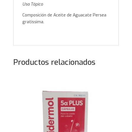
Uso Tópico
Composición de Aceite de Aguacate Persea
gratissima.
Productos relacionados