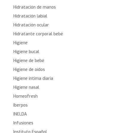
Hidratación de manos
Hidratación labial
Hidratación ocular
Hidratante corporal bebé
Higiene
Higiene bucal
Higiene de bebé
Higiene de oídos
Higiene íntima diaria
Higiene nasal
Homeofresh
Iberpos
INELDA
Infusiones
Instituto Español