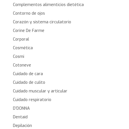
Complementos alimenticios dietética
Contorno de ojos
Corazón y sistema circulatorio
Corine De Farme
Corporal
Cosmética
Cosmi
Cotoneve
Cuidado de cara
Cuidado de culito
Cuidado muscular y articular
Cuidado respiratorio
D’DONNA
Dentaid
Depilación