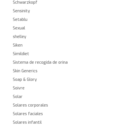
Schwarzkopf
Sensinity
Setablu
Sexual
shelley
Siken
Simildiet
Sistema de recogida de orina
Skin Generics
Soap & Glory
Soivre
Solar
Solares corporales
Solares faciales
Solares infantil