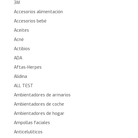
3M
Accesorios alimentación
Accesorios bebé
Aceites
Acné
Actibios
ADA
Aftas-Herpes
Alidina
ALL TEST
Ambientadores de armarios
Ambientadores de coche
Ambientadores de hogar
Ampollas faciales
Anticelulíticos