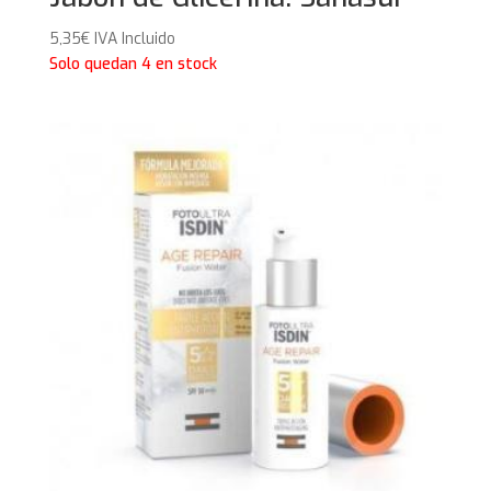
5,35
€
IVA Incluido
Solo quedan 4 en stock