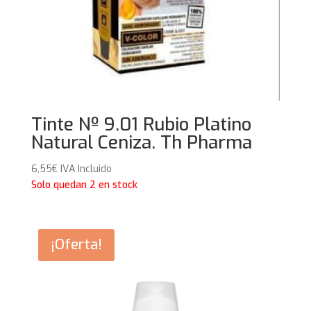
Tinte Nº 9.01 Rubio Platino
Natural Ceniza. Th Pharma
6,55
€
IVA Incluido
Solo quedan 2 en stock
¡Oferta!