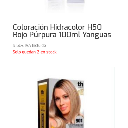
Coloración Hidracolor H50
Rojo Púrpura 100ml Yanguas
9,50
€
IVA Incluido
Solo quedan 2 en stock