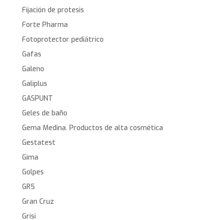
Fijación de protesis
Forte Pharma
Fotoprotector pediátrico
Gafas
Galeno
Galiplus
GASPUNT
Geles de baño
Gema Medina. Productos de alta cosmética
Gestatest
Gima
Golpes
GR5
Gran Cruz
Grisi