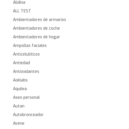
Alidina
ALL TEST
Ambientadores de armarios
Ambientadores de coche
Ambientadores de hogar
Ampollas faciales
Anticelulíticos
Antiedad
Antioxidantes
Aoklabs
Aquilea
Aseo personal
Autan
Autobronceador
Avene