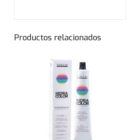
Productos relacionados