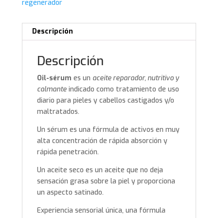
regenerador
Descripción
Descripción
Oil-sérum
es un
aceite reparador, nutritivo y
calmante
indicado como tratamiento de uso
diario para pieles y cabellos castigados y/o
maltratados.
Un sérum es una fórmula de activos en muy
alta concentración de rápida absorción y
rápida penetración.
Un aceite seco es un aceite que no deja
sensación grasa sobre la piel y proporciona
un aspecto satinado.
Experiencia sensorial única, una fórmula