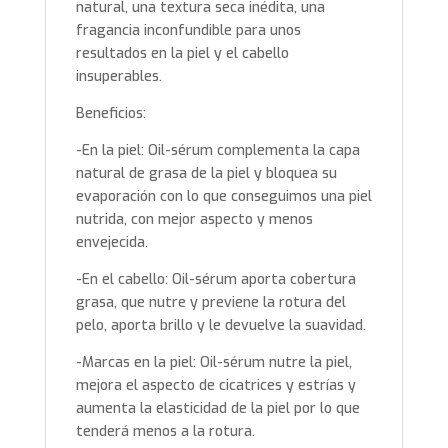
natural, una textura seca inédita, una
fragancia inconfundible para unos
resultados en la piel y el cabello
insuperables.
Beneficios:
-En la piel: Oil-sérum complementa la capa
natural de grasa de la piel y bloquea su
evaporación con lo que conseguimos una piel
nutrida, con mejor aspecto y menos
envejecida.
-En el cabello: Oil-sérum aporta cobertura
grasa, que nutre y previene la rotura del
pelo, aporta brillo y le devuelve la suavidad.
-Marcas en la piel: Oil-sérum nutre la piel,
mejora el aspecto de cicatrices y estrías y
aumenta la elasticidad de la piel por lo que
tenderá menos a la rotura.