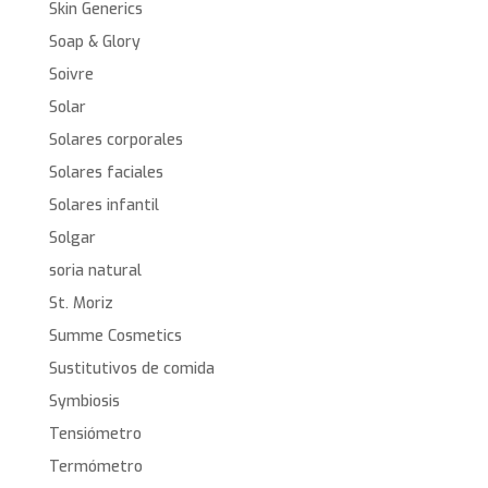
Skin Generics
Soap & Glory
Soivre
Solar
Solares corporales
Solares faciales
Solares infantil
Solgar
soria natural
St. Moriz
Summe Cosmetics
Sustitutivos de comida
Symbiosis
Tensiómetro
Termómetro