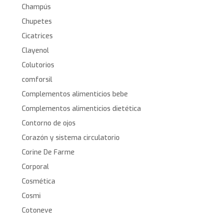
Champús
Chupetes
Cicatrices
Clayenol
Colutorios
comforsil
Complementos alimenticios bebe
Complementos alimenticios dietética
Contorno de ojos
Corazón y sistema circulatorio
Corine De Farme
Corporal
Cosmética
Cosmi
Cotoneve