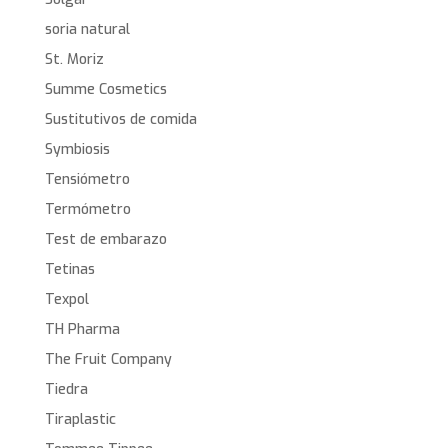
soria natural
St. Moriz
Summe Cosmetics
Sustitutivos de comida
Symbiosis
Tensiómetro
Termómetro
Test de embarazo
Tetinas
Texpol
TH Pharma
The Fruit Company
Tiedra
Tiraplastic