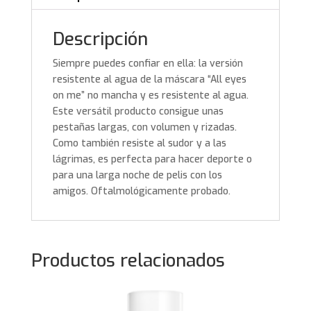
Descripción
Siempre puedes confiar en ella: la versión
resistente al agua de la máscara “All eyes
on me” no mancha y es resistente al agua.
Este versátil producto consigue unas
pestañas largas, con volumen y rizadas.
Como también resiste al sudor y a las
lágrimas, es perfecta para hacer deporte o
para una larga noche de pelis con los
amigos. Oftalmológicamente probado.
Productos relacionados