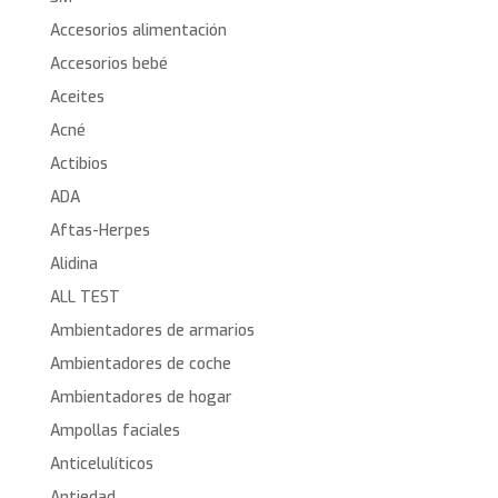
Accesorios alimentación
Accesorios bebé
Aceites
Acné
Actibios
ADA
Aftas-Herpes
Alidina
ALL TEST
Ambientadores de armarios
Ambientadores de coche
Ambientadores de hogar
Ampollas faciales
Anticelulíticos
Antiedad