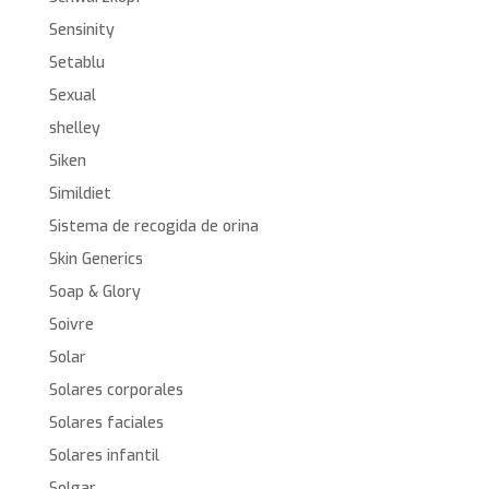
Sensinity
Setablu
Sexual
shelley
Siken
Simildiet
Sistema de recogida de orina
Skin Generics
Soap & Glory
Soivre
Solar
Solares corporales
Solares faciales
Solares infantil
Solgar