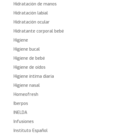
Hidratación de manos
Hidratación labial
Hidratación ocular
Hidratante corporal bebé
Higiene
Higiene bucal
Higiene de bebé
Higiene de oídos
Higiene íntima diaria
Higiene nasal
Homeofresh
Iberpos
INELDA
Infusiones
Instituto Español