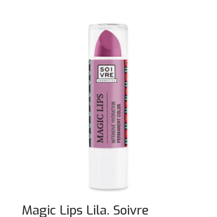
Magic Lips Lila. Soivre