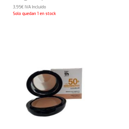
3,95
€
IVA Incluido
Solo quedan 1 en stock