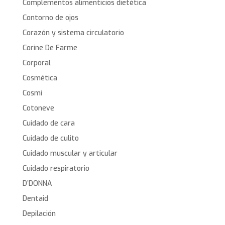
Complementos alimenticios dietética
Contorno de ojos
Corazón y sistema circulatorio
Corine De Farme
Corporal
Cosmética
Cosmi
Cotoneve
Cuidado de cara
Cuidado de culito
Cuidado muscular y articular
Cuidado respiratorio
D’DONNA
Dentaid
Depilación