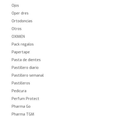
Ojos
Oper dres
Ortodoncias
Otros
OXIMEN
Pack regalos
Papertape
Pasta de dientes
Pastillero diario
Pastillero semanal
Pastilleros
Pedicura
Perfum Protect
Pharma Go
Pharma TGM