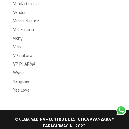
Vendarí extra
Vendor
Verdis Nature
Veterinaria
vichy
Vitis
VP natura
VP PHARMA
Wynie
Yanguas
Yes Love
© GEMA MEDINA - CENTRO DE ESTÉTICA AVANZADA Y
PARAFARMACIA - 2023