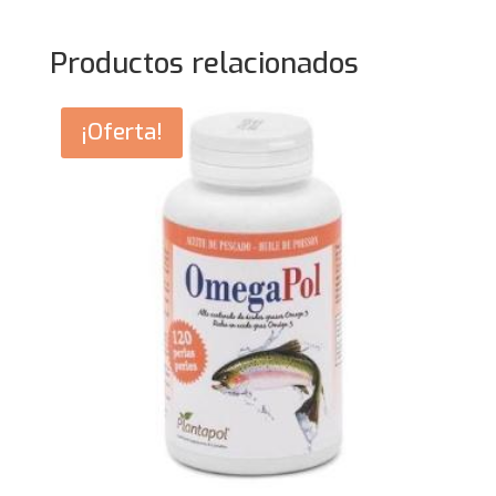
Productos relacionados
¡Oferta!