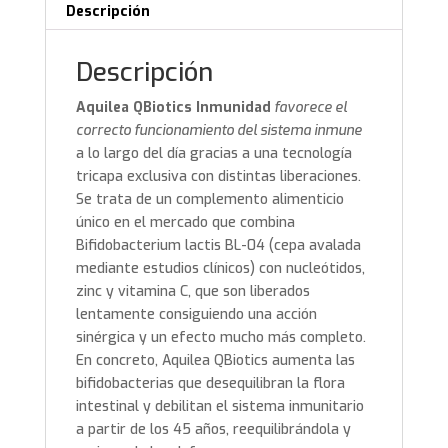
Descripción
Descripción
Aquilea QBiotics Inmunidad
favorece el
correcto funcionamiento del sistema inmune
a lo largo del día gracias a una tecnología
tricapa exclusiva con distintas liberaciones.
Se trata de un complemento alimenticio
único en el mercado que combina
Bifidobacterium lactis BL-04 (cepa avalada
mediante estudios clínicos) con nucleótidos,
zinc y vitamina C, que son liberados
lentamente consiguiendo una acción
sinérgica y un efecto mucho más completo.
En concreto, Aquilea QBiotics aumenta las
bifidobacterias que desequilibran la flora
intestinal y debilitan el sistema inmunitario
a partir de los 45 años, reequilibrándola y