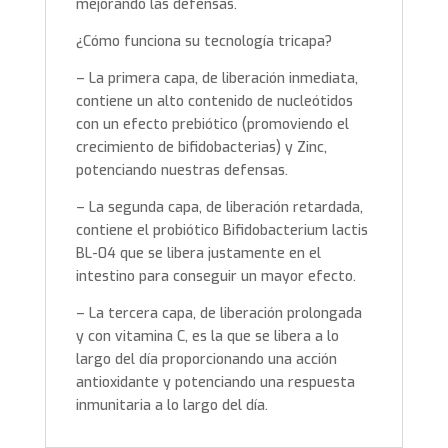
mejorando las defensas.
¿Cómo funciona su tecnología tricapa?
– La primera capa, de liberación inmediata,
contiene un alto contenido de nucleótidos
con un efecto prebiótico (promoviendo el
crecimiento de bifidobacterias) y Zinc,
potenciando nuestras defensas.
– La segunda capa, de liberación retardada,
contiene el probiótico Bifidobacterium lactis
BL-04 que se libera justamente en el
intestino para conseguir un mayor efecto.
– La tercera capa, de liberación prolongada
y con vitamina C, es la que se libera a lo
largo del día proporcionando una acción
antioxidante y potenciando una respuesta
inmunitaria a lo largo del día.