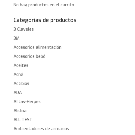
No hay productos en el carrito.
Categorías de productos
3 Claveles
3M
Accesorios alimentación
Accesorios bebé
Aceites
Acné
Actibios
ADA
Aftas-Herpes
Alidina
ALL TEST
Ambientadores de armarios