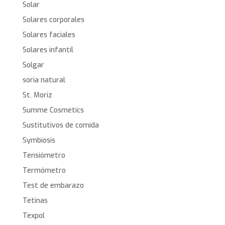
Solar
Solares corporales
Solares faciales
Solares infantil
Solgar
soria natural
St. Moriz
Summe Cosmetics
Sustitutivos de comida
Symbiosis
Tensiómetro
Termómetro
Test de embarazo
Tetinas
Texpol