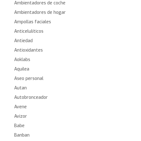
Ambientadores de coche
Ambientadores de hogar
Ampollas faciales
Anticelulíticos
Antiedad
Antioxidantes
Aoklabs
Aquilea
Aseo personal
Autan
Autobronceador
Avene
Avizor
Babe
Banban