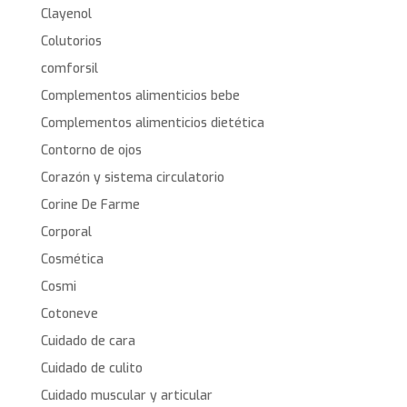
Clayenol
Colutorios
comforsil
Complementos alimenticios bebe
Complementos alimenticios dietética
Contorno de ojos
Corazón y sistema circulatorio
Corine De Farme
Corporal
Cosmética
Cosmi
Cotoneve
Cuidado de cara
Cuidado de culito
Cuidado muscular y articular