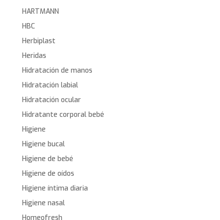
HARTMANN
HBC
Herbiplast
Heridas
Hidratación de manos
Hidratación labial
Hidratación ocular
Hidratante corporal bebé
Higiene
Higiene bucal
Higiene de bebé
Higiene de oídos
Higiene íntima diaria
Higiene nasal
Homeofresh