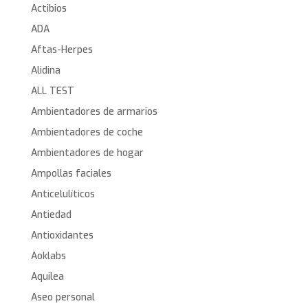
Actibios
ADA
Aftas-Herpes
Alidina
ALL TEST
Ambientadores de armarios
Ambientadores de coche
Ambientadores de hogar
Ampollas faciales
Anticelulíticos
Antiedad
Antioxidantes
Aoklabs
Aquilea
Aseo personal