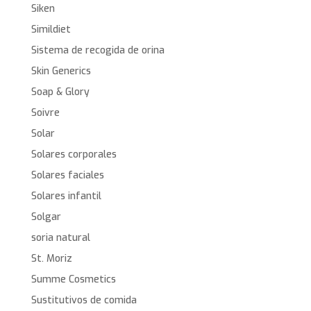
Siken
Simildiet
Sistema de recogida de orina
Skin Generics
Soap & Glory
Soivre
Solar
Solares corporales
Solares faciales
Solares infantil
Solgar
soria natural
St. Moriz
Summe Cosmetics
Sustitutivos de comida