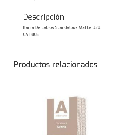
Descripción
Barra De Labios Scandalous Matte 030.
CATRICE
Productos relacionados