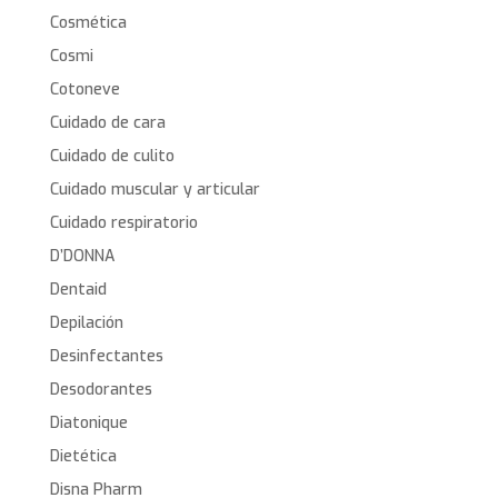
Cosmética
Cosmi
Cotoneve
Cuidado de cara
Cuidado de culito
Cuidado muscular y articular
Cuidado respiratorio
D’DONNA
Dentaid
Depilación
Desinfectantes
Desodorantes
Diatonique
Dietética
Disna Pharm